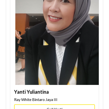
Yanti Yuliantina
Ray White Bintaro Jaya III