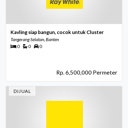
Kavling siap bangun, cocok untuk Cluster
Tangerang Selatan, Banten
0
0
0
Rp. 6,500,000 Permeter
DIJUAL