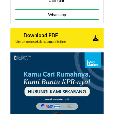
Call Yanti
Whatsapp
Download PDF
Untuk mencetak halaman listing