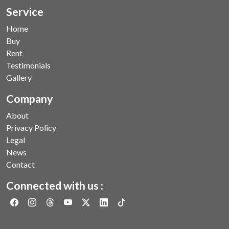
Service
Home
Buy
Rent
Testimonials
Gallery
Company
About
Privacy Policy
Legal
News
Contact
Connected with us :