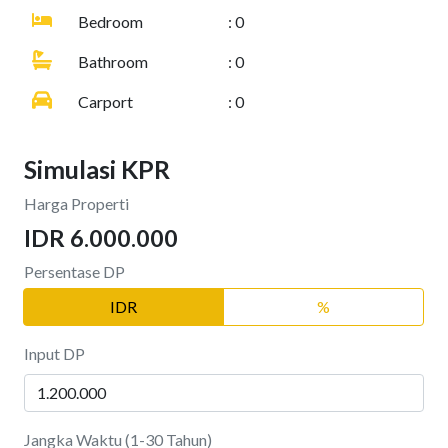
Bedroom
: 0
Bathroom
: 0
Carport
: 0
Simulasi KPR
Harga Properti
IDR 6.000.000
Persentase DP
IDR
%
Input DP
Jangka Waktu (1-30 Tahun)