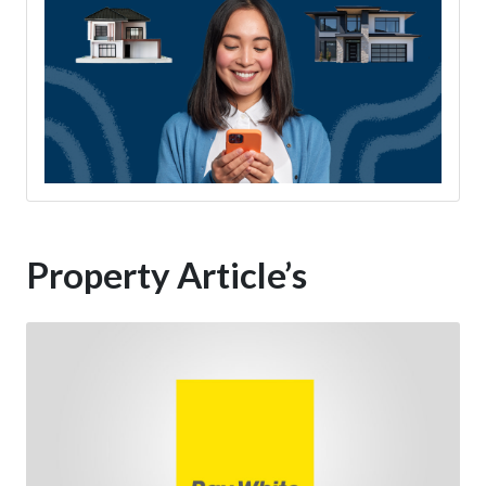
Property Article’s