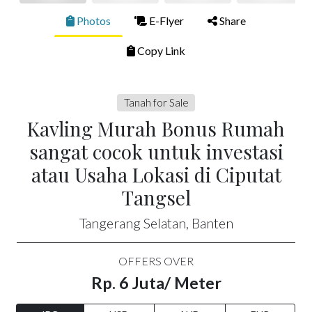
Photos
E-Flyer
Share
Copy Link
Tanah for Sale
Kavling Murah Bonus Rumah
sangat cocok untuk investasi
atau Usaha Lokasi di Ciputat
Tangsel
Tangerang Selatan, Banten
OFFERS OVER
Rp. 6 Juta/ Meter