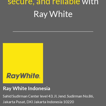
secure, and reliable
with
Ray White
Ray White Indonesia
Sahid Sudirman Center level 43. Jl. Jend. Sudirman No.86,
Jakarta Pusat, DKI Jakarta Indonesia 10220