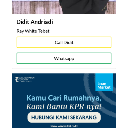
Didit Andriadi
Ray White Tebet
Call Didit
Whatsapp