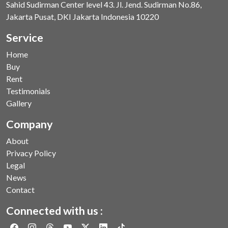
Sahid Sudirman Center level 43. Jl. Jend. Sudirman No.86,
Jakarta Pusat, DKI Jakarta Indonesia 10220
Service
Home
Buy
Rent
Testimonials
Gallery
Company
About
Privacy Policy
Legal
News
Contact
Connected with us :