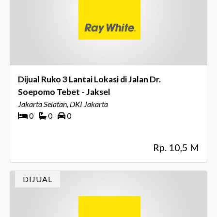
Dijual Ruko 3 Lantai Lokasi di Jalan Dr.
Soepomo Tebet - Jaksel
Jakarta Selatan, DKI Jakarta
0
0
0
Rp. 10,5 M
DIJUAL