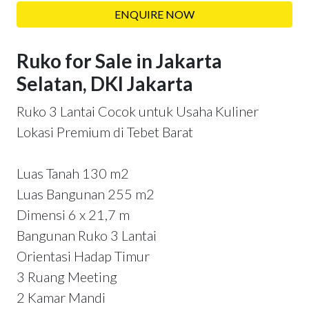
ENQUIRE NOW
Ruko for Sale in Jakarta
Selatan, DKI Jakarta
Ruko 3 Lantai Cocok untuk Usaha Kuliner
Lokasi Premium di Tebet Barat
Luas Tanah 130 m2
Luas Bangunan 255 m2
Dimensi 6 x 21,7 m
Bangunan Ruko 3 Lantai
Orientasi Hadap Timur
3 Ruang Meeting
2 Kamar Mandi