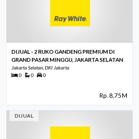
DIJUAL - 2 RUKO GANDENG PREMIUM DI
GRAND PASAR MINGGU, JAKARTA SELATAN
Jakarta Selatan, DKI Jakarta
0
0
0
Rp. 8,75M
DIJUAL