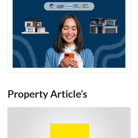
Property Article’s