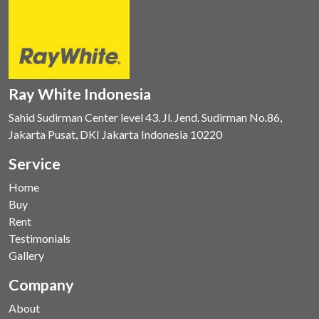
Ray White Indonesia
Sahid Sudirman Center level 43. Jl. Jend. Sudirman No.86,
Jakarta Pusat, DKI Jakarta Indonesia 10220
Service
Home
Buy
Rent
Testimonials
Gallery
Company
About