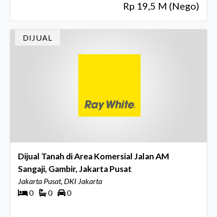
Rp 19,5 M (Nego)
DIJUAL
Dijual Tanah di Area Komersial Jalan AM
Sangaji, Gambir, Jakarta Pusat
Jakarta Pusat, DKI Jakarta
0
0
0