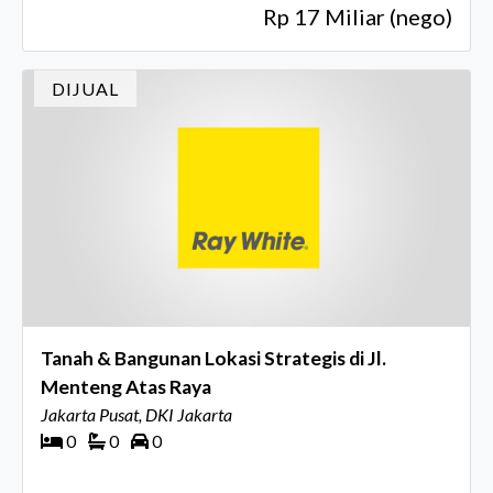
Rp 17 Miliar (nego)
DIJUAL
Tanah & Bangunan Lokasi Strategis di Jl.
Menteng Atas Raya
Jakarta Pusat, DKI Jakarta
0
0
0