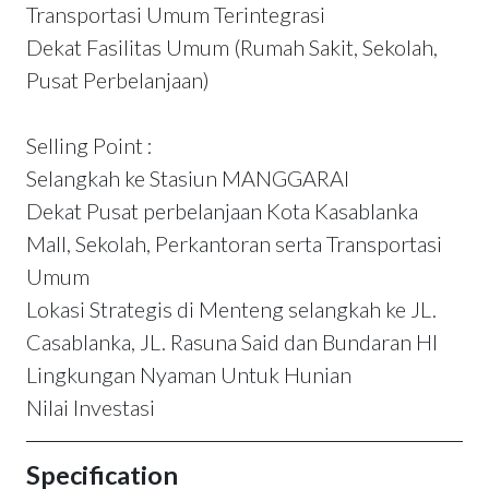
Transportasi Umum Terintegrasi
Dekat Fasilitas Umum (Rumah Sakit, Sekolah,
Pusat Perbelanjaan)
Selling Point :
Selangkah ke Stasiun MANGGARAI
Dekat Pusat perbelanjaan Kota Kasablanka
Mall, Sekolah, Perkantoran serta Transportasi
Umum
Lokasi Strategis di Menteng selangkah ke JL.
Casablanka, JL. Rasuna Said dan Bundaran HI
Lingkungan Nyaman Untuk Hunian
Nilai Investasi
Specification