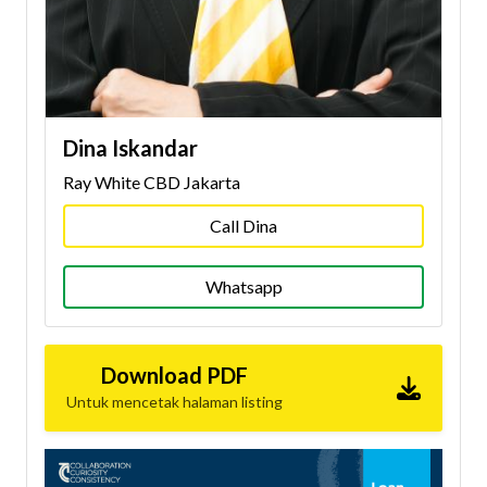
Dina Iskandar
Ray White CBD Jakarta
Call Dina
Whatsapp
Download PDF
Untuk mencetak halaman listing