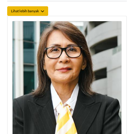
Lihat lebih banyak