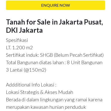
ENQUIRE NOW
Tanah for Sale in Jakarta Pusat,
DKI Jakarta
Spesifikasi
LT. 1.200 m2
Sertifikat induk: SHGB (Belum Pecah Sertifikat)
Total Bangunan diatas lahan : 8 Unit Bangunan
3 Lantai (@150m2)
Addditional Info Lokasi :
Lokasi Strategis & Akses Mudah
Berada di dalam lingkungan yang ramai karena
merupakan kawasan hunian penduduk