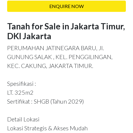
ENQUIRE NOW
Tanah for Sale in Jakarta Timur,
DKI Jakarta
PERUMAHAN JATINEGARA BARU, Jl.
GUNUNG SALAK , KEL. PENGGILINGAN,
KEC. CAKUNG, JAKARTA TIMUR.
Spesifikasi :
LT. 325m2
Sertifikat : SHGB (Tahun 2029)
Detail Lokasi
Lokasi Strategis & Akses Mudah