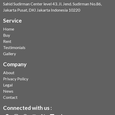
Sahid Sudirman Center level 43. Jl. Jend. Sudirman No.86,
Jakarta Pusat, DKI Jakarta Indonesia 10220
Service
Home
Buy
Rent
Testimonials
Gallery
Company
About
Privacy Policy
Legal
News
Contact
Connected with us :