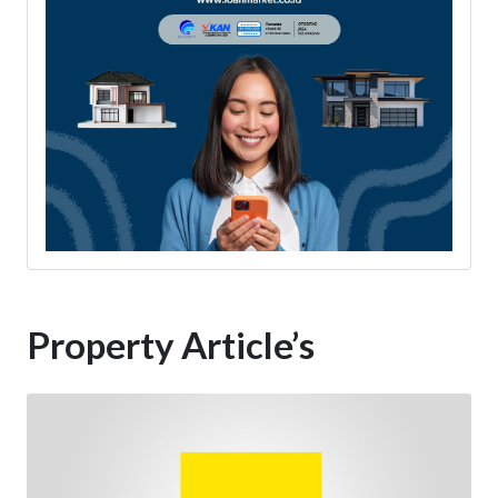
Property Article’s