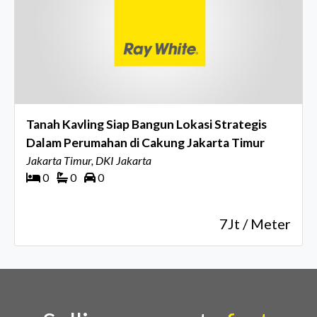
Tanah Kavling Siap Bangun Lokasi Strategis
Dalam Perumahan di Cakung Jakarta Timur
Jakarta Timur, DKI Jakarta
0
0
0
7Jt / Meter