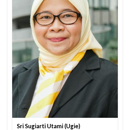
Sri Sugiarti Utami (Ugie)