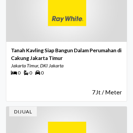
Tanah Kavling Siap Bangun Dalam Perumahan di
Cakung Jakarta Timur
Jakarta Timur, DKI Jakarta
0
0
0
7Jt / Meter
DIJUAL