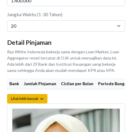
Jangka Waktu (1-30 Tahun)
Detail Pinjaman
Ray White Indonesia bekerja sama dengan Loan Market, Loan
Aggregator resmi tercatat di OJK untuk menyajikan data ini.
Ada lebih dari 29 Bank dan Institusi Keuangan yang bekerja
sama sehingga Anda akan mudah mendapat KPR atau KPA.
Bank
Jumlah Pinjaman
Cicilan per Bulan
Periode Bunga Fi
Lihat lebih banyak