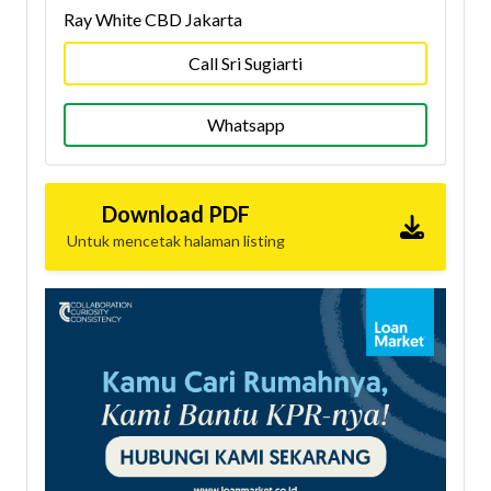
Ray White CBD Jakarta
Call Sri Sugiarti
Whatsapp
Download PDF
Untuk mencetak halaman listing