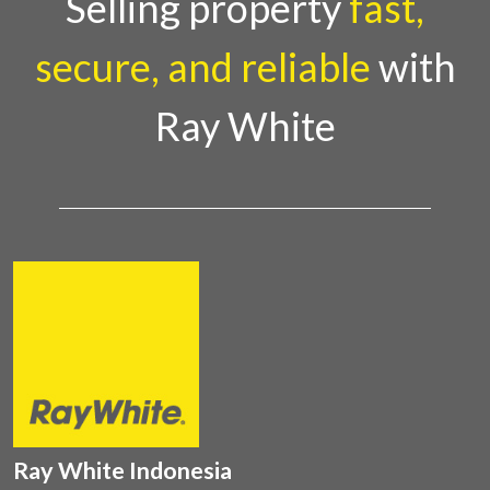
Selling property
fast,
secure, and reliable
with
Ray White
Ray White Indonesia