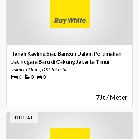
Tanah Kavling Siap Bangun Dalam Perumahan
Jatinegara Baru di Cakung Jakarta Timur
Jakarta Timur, DKI Jakarta
0
0
0
7Jt / Meter
DIJUAL