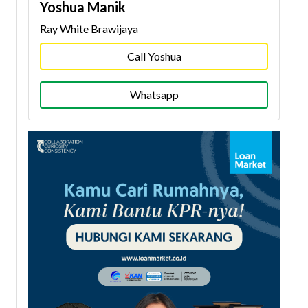
Yoshua Manik
Ray White Brawijaya
Call Yoshua
Whatsapp