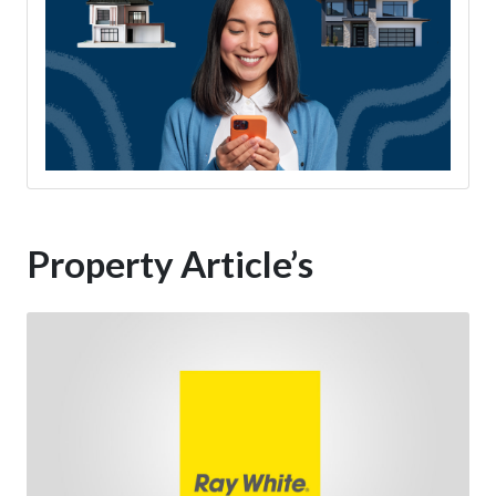
Property Article’s