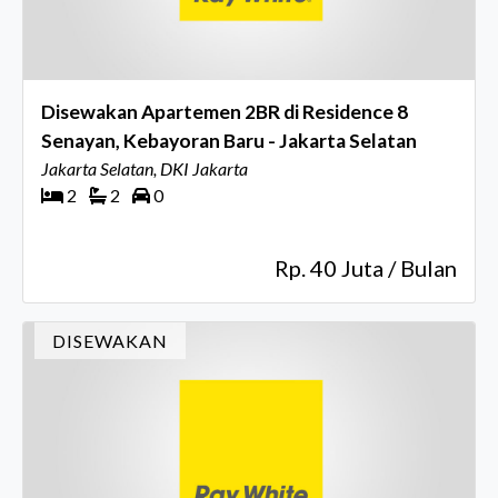
Disewakan Apartemen 2BR di Residence 8
Senayan, Kebayoran Baru - Jakarta Selatan
Jakarta Selatan, DKI Jakarta
2
2
0
Rp. 40 Juta / Bulan
DISEWAKAN