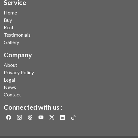
Service
Home
Buy
Rent
Testimonials
Gallery
Company
About
Privacy Policy
Legal
News
Contact
Connected with us :