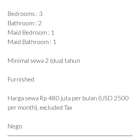
Bedrooms : 3
Bathroom : 2
Maid Bedroom : 1
Maid Bathroom : 1
Minimal sewa 2 (dua) tahun
Furnished
Harga sewa Rp 480 juta per bulan (USD 2500
per month), excluded Tax
Nego