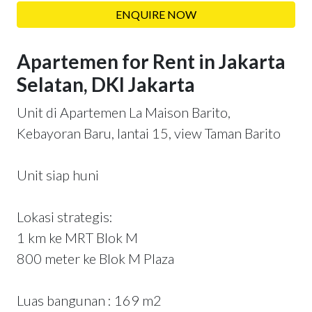
ENQUIRE NOW
Apartemen for Rent in Jakarta
Selatan, DKI Jakarta
Unit di Apartemen La Maison Barito,
Kebayoran Baru, lantai 15, view Taman Barito
Unit siap huni
Lokasi strategis:
1 km ke MRT Blok M
800 meter ke Blok M Plaza
Luas bangunan : 169 m2