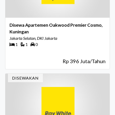
Disewa Apartemen Oakwood Premier Cosmo,
Kuningan
Jakarta Selatan, DKI Jakarta
1
1
0
Rp 396 Juta/Tahun
DISEWAKAN