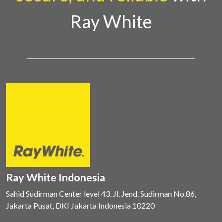
Ray White
Ray White Indonesia
Sahid Sudirman Center level 43. Jl. Jend. Sudirman No.86,
Jakarta Pusat, DKI Jakarta Indonesia 10220