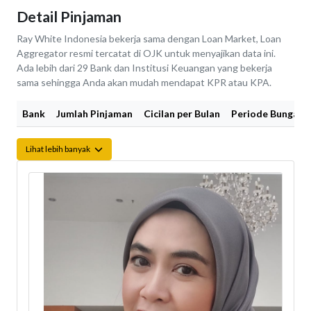
Detail Pinjaman
Ray White Indonesia bekerja sama dengan Loan Market, Loan
Aggregator resmi tercatat di OJK untuk menyajikan data ini.
Ada lebih dari 29 Bank dan Institusi Keuangan yang bekerja
sama sehingga Anda akan mudah mendapat KPR atau KPA.
Bank
Jumlah Pinjaman
Cicilan per Bulan
Periode Bunga Fi
Lihat lebih banyak