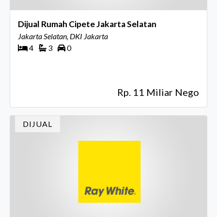
Dijual Rumah Cipete Jakarta Selatan
Jakarta Selatan, DKI Jakarta
4
3
0
Rp. 11 Miliar Nego
DIJUAL