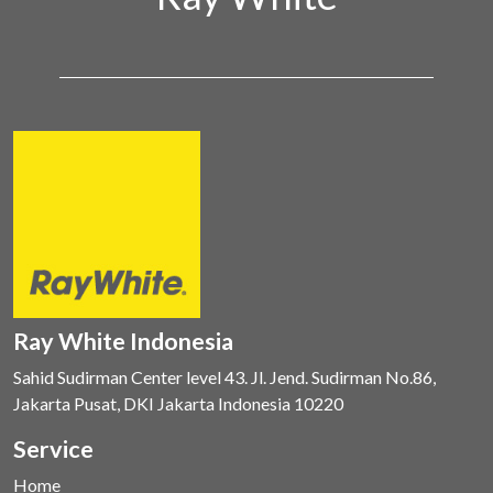
Ray White Indonesia
Sahid Sudirman Center level 43. Jl. Jend. Sudirman No.86,
Jakarta Pusat, DKI Jakarta Indonesia 10220
Service
Home