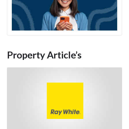
Property Article’s