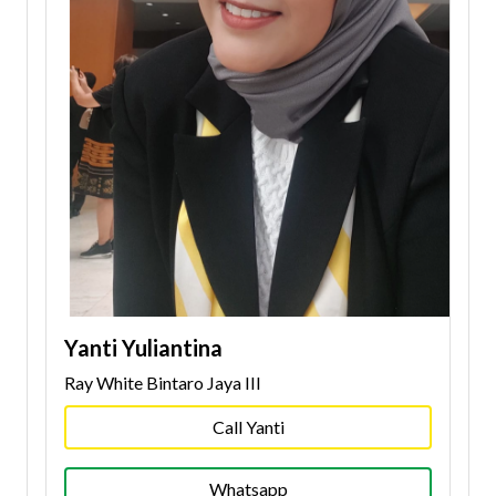
Yanti Yuliantina
Ray White Bintaro Jaya III
Call Yanti
Whatsapp