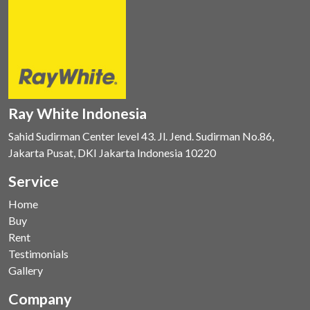
Ray White Indonesia
Sahid Sudirman Center level 43. Jl. Jend. Sudirman No.86,
Jakarta Pusat, DKI Jakarta Indonesia 10220
Service
Home
Buy
Rent
Testimonials
Gallery
Company