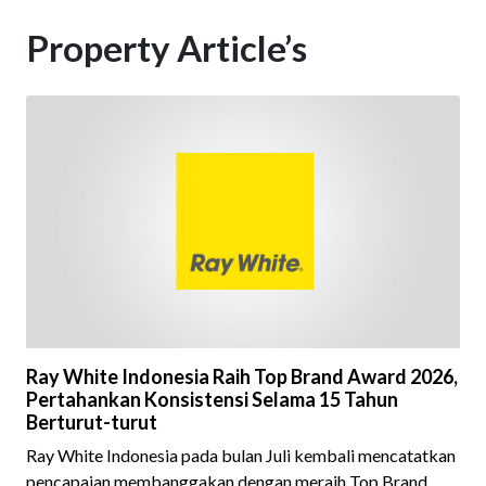
Property Article’s
Ray White Indonesia Raih Top Brand Award 2026,
Pertahankan Konsistensi Selama 15 Tahun
Berturut-turut
Ray White Indonesia pada bulan Juli kembali mencatatkan
pencapaian membanggakan dengan meraih Top Brand