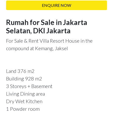
ENQUIRE NOW
Rumah for Sale in Jakarta
Selatan, DKI Jakarta
For Sale & Rent Villa Resort House in the
compound at Kemang, Jaksel
Land 376 m2
Building 928 m2
3 Storeys + Basement
Living Dining area
Dry Wet Kitchen
1 Powder room