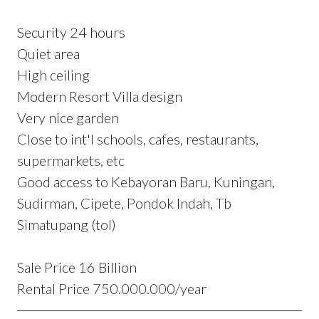
Security 24 hours
Quiet area
High ceiling
Modern Resort Villa design
Very nice garden
Close to int'l schools, cafes, restaurants,
supermarkets, etc
Good access to Kebayoran Baru, Kuningan,
Sudirman, Cipete, Pondok Indah, Tb
Simatupang (tol)
Sale Price 16 Billion
Rental Price 750.000.000/year