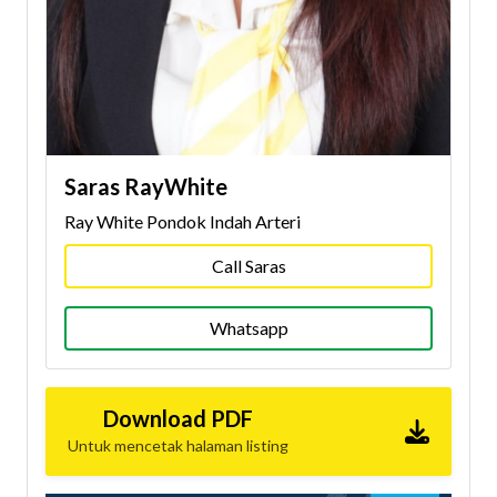
Saras RayWhite
Ray White Pondok Indah Arteri
Call Saras
Whatsapp
Download PDF
Untuk mencetak halaman listing