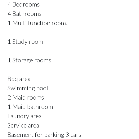
4 Bedrooms
4 Bathrooms
1 Multi function room.
1 Study room
1 Storage rooms
Bbq area
Swimming pool
2 Maid rooms
1 Maid bathroom
Laundry area
Service area
Basement for parking 3 cars