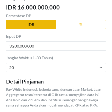
IDR 16.000.000.000
Persentase DP
IDR
%
Input DP
Jangka Waktu (1-30 Tahun)
Detail Pinjaman
Ray White Indonesia bekerja sama dengan Loan Market, Loan
Aggregator resmi tercatat di OJK untuk menyajikan data ini.
Ada lebih dari 29 Bank dan Institusi Keuangan yang bekerja
sama sehingga Anda akan mudah mendapat KPR atau KPA.