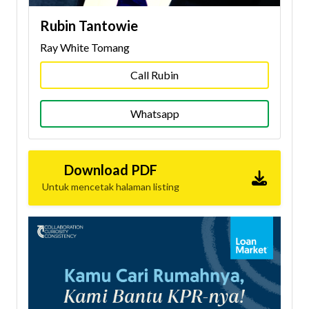
Rubin Tantowie
Ray White Tomang
Call Rubin
Whatsapp
Download PDF
Untuk mencetak halaman listing