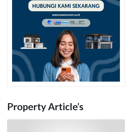
Property Article’s