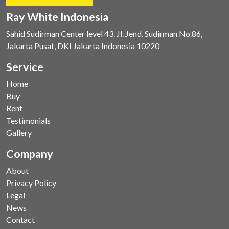
Ray White Indonesia
Sahid Sudirman Center level 43. Jl. Jend. Sudirman No.86,
Jakarta Pusat, DKI Jakarta Indonesia 10220
Service
Home
Buy
Rent
Testimonials
Gallery
Company
About
Privacy Policy
Legal
News
Contact