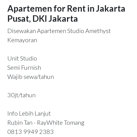
Apartemen for Rent in Jakarta
Pusat, DKI Jakarta
Disewakan Apartemen Studio Amethyst
Kemayoran
Unit Studio
Semi Furnish
Wajib sewa/tahun
30jt/tahun
Info Lebih Lanjut
Rubin Tan - RayWhite Tomang
0813 9949 2383