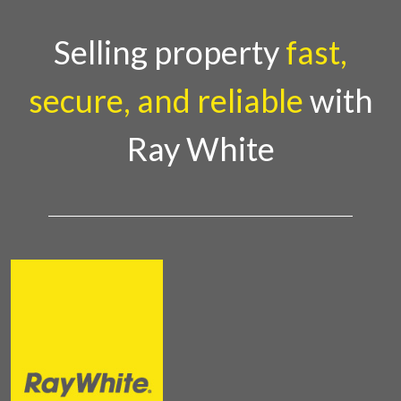
Selling property
fast,
secure, and reliable
with
Ray White