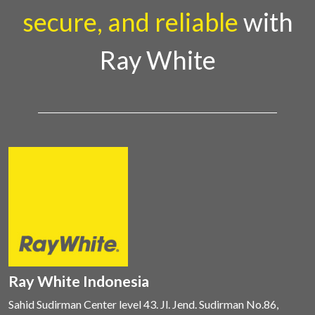
secure, and reliable
with
Ray White
Ray White Indonesia
Sahid Sudirman Center level 43. Jl. Jend. Sudirman No.86,