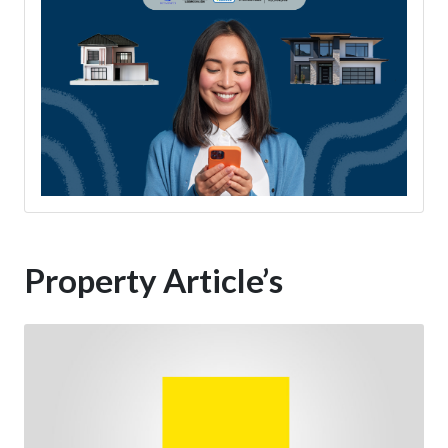
Property Article’s