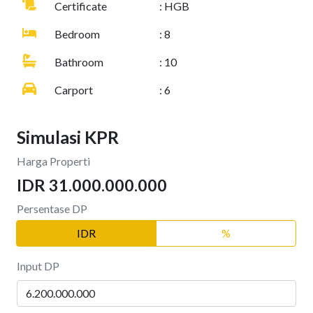
Certificate
: HGB
Bedroom
: 8
Bathroom
: 10
Carport
: 6
Simulasi KPR
Harga Properti
IDR 31.000.000.000
Persentase DP
IDR
%
Input DP