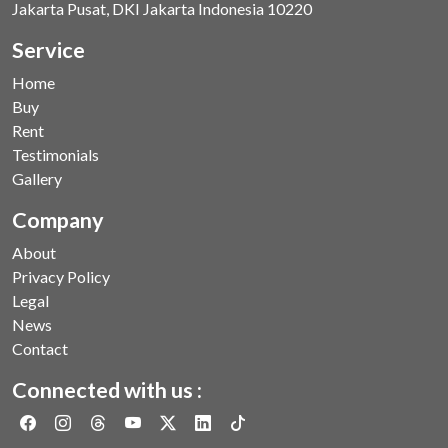
Jakarta Pusat, DKI Jakarta Indonesia 10220
Service
Home
Buy
Rent
Testimonials
Gallery
Company
About
Privacy Policy
Legal
News
Contact
Connected with us :