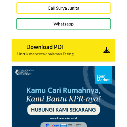
Call Surya Junita
Whatsapp
Download PDF
Untuk mencetak halaman listing