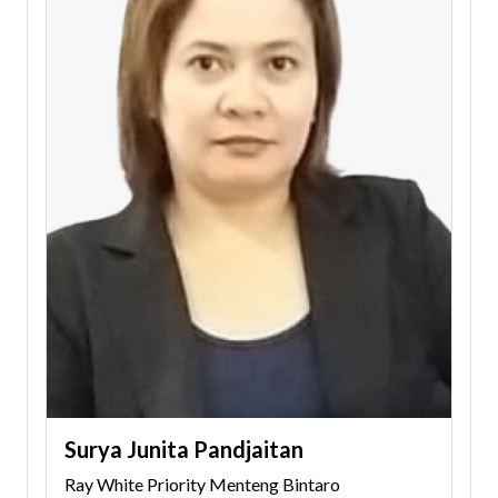
Surya Junita Pandjaitan
Ray White Priority Menteng Bintaro