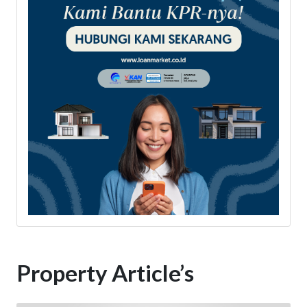
Property Article’s