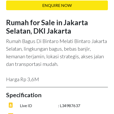
ENQUIRE NOW
Rumah for Sale in Jakarta
Selatan, DKI Jakarta
Rumah Bagus Di Bintaro Melati Bintaro Jakarta
Selatan, lingkungan bagus, bebas banjir,
kemanan terjamin, lokasi strategis, akses jalan
dan transportasi mudah.
Harga Rp 3,6M
Specification
Live ID
: L34987637