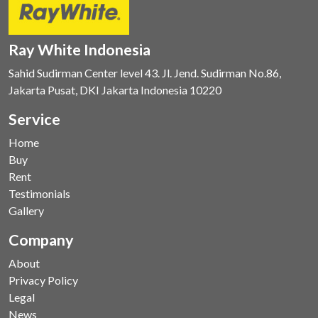
Ray White Indonesia
Sahid Sudirman Center level 43. Jl. Jend. Sudirman No.86,
Jakarta Pusat, DKI Jakarta Indonesia 10220
Service
Home
Buy
Rent
Testimonials
Gallery
Company
About
Privacy Policy
Legal
News