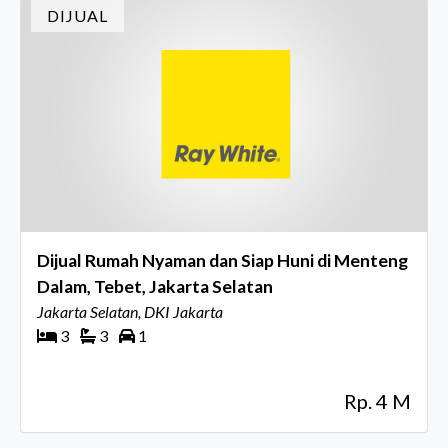
DIJUAL
Dijual Rumah Nyaman dan Siap Huni di Menteng
Dalam, Tebet, Jakarta Selatan
Jakarta Selatan, DKI Jakarta
3
3
1
Rp. 4 M