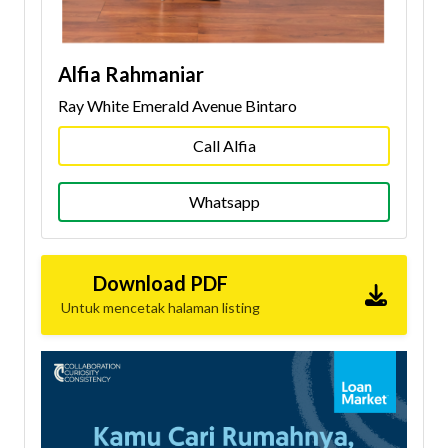
Alfia Rahmaniar
Ray White Emerald Avenue Bintaro
Call Alfia
Whatsapp
Download PDF
Untuk mencetak halaman listing