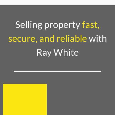
Selling property
fast,
secure, and reliable
with
Ray White