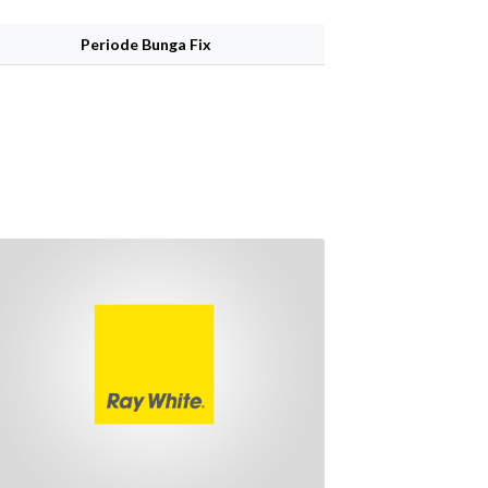
Periode Bunga Fix