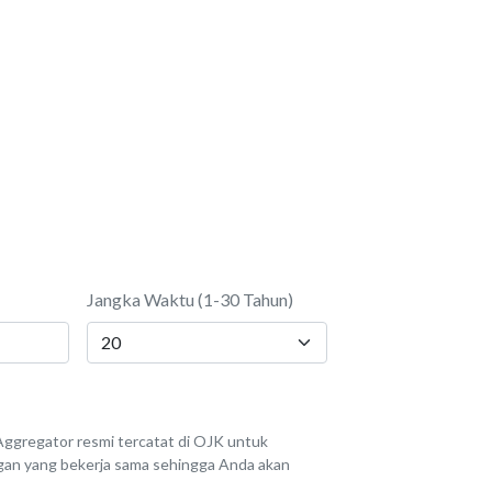
Jangka Waktu (1-30 Tahun)
ggregator resmi tercatat di OJK untuk
angan yang bekerja sama sehingga Anda akan