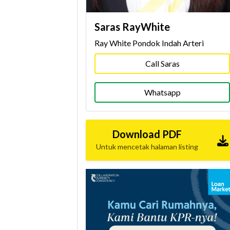
Saras RayWhite
Ray White Pondok Indah Arteri
Call Saras
Whatsapp
Download PDF
Untuk mencetak halaman listing