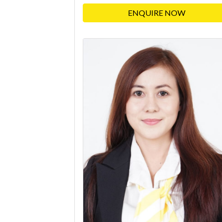
ENQUIRE NOW