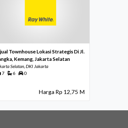
jual Townhouse Lokasi Strategis Di Jl.
ngka, Kemang, Jakarta Selatan
karta Selatan, DKI Jakarta
7
6
0
Harga Rp 12,75 M