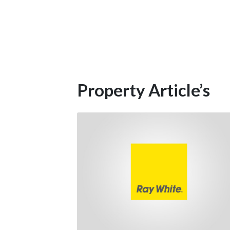
Property Article’s