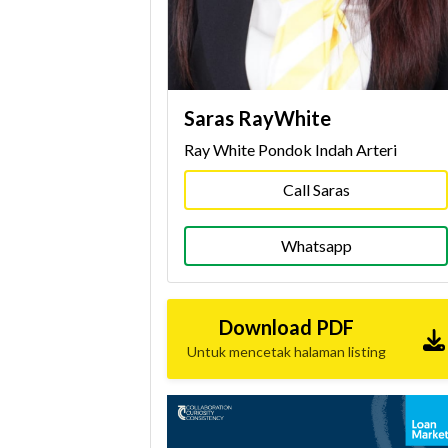
Saras RayWhite
Ray White Pondok Indah Arteri
Call Saras
Whatsapp
Download PDF
Untuk mencetak halaman listing