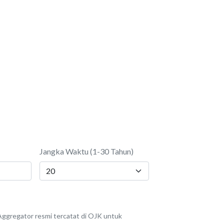
Jangka Waktu (1-30 Tahun)
ggregator resmi tercatat di OJK untuk