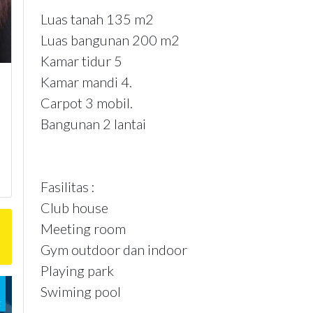
Luas tanah 135 m2
Luas bangunan 200 m2
Kamar tidur 5
Kamar mandi 4.
Carpot 3 mobil.
Bangunan 2 lantai
Fasilitas :
Club house
Meeting room
Gym outdoor dan indoor
Playing park
Swiming pool