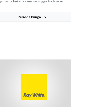
angan yang bekerja sama sehingga Anda akan
Periode Bunga Fix