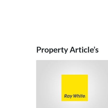
Property Article’s