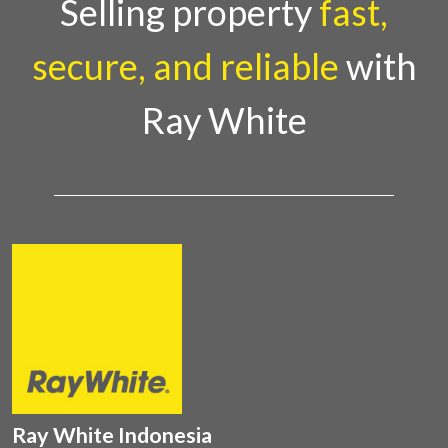
Selling property
fast,
secure, and reliable
with
Ray White
Ray White Indonesia