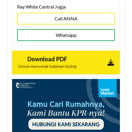
Ray White Central Jogja
Call ANNA
Whatsapp
Download PDF
Untuk mencetak halaman listing