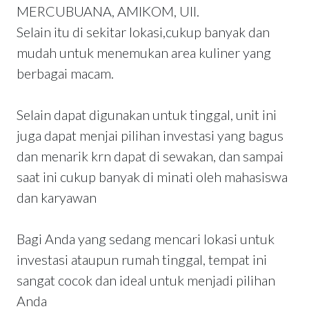
MERCUBUANA, AMIKOM, UII.
Selain itu di sekitar lokasi,cukup banyak dan
mudah untuk menemukan area kuliner yang
berbagai macam.
Selain dapat digunakan untuk tinggal, unit ini
juga dapat menjai pilihan investasi yang bagus
dan menarik krn dapat di sewakan, dan sampai
saat ini cukup banyak di minati oleh mahasiswa
dan karyawan
Bagi Anda yang sedang mencari lokasi untuk
investasi ataupun rumah tinggal, tempat ini
sangat cocok dan ideal untuk menjadi pilihan
Anda