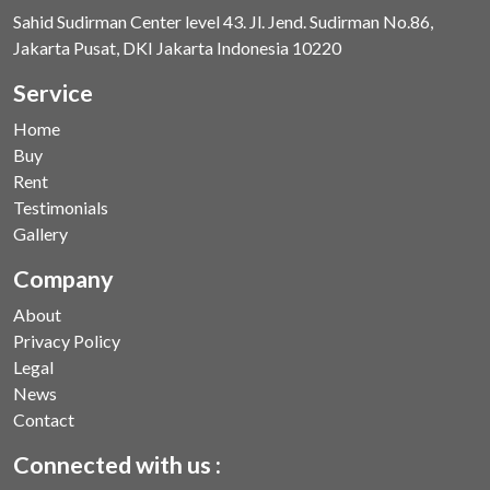
Sahid Sudirman Center level 43. Jl. Jend. Sudirman No.86,
Jakarta Pusat, DKI Jakarta Indonesia 10220
Service
Home
Buy
Rent
Testimonials
Gallery
Company
About
Privacy Policy
Legal
News
Contact
Connected with us :