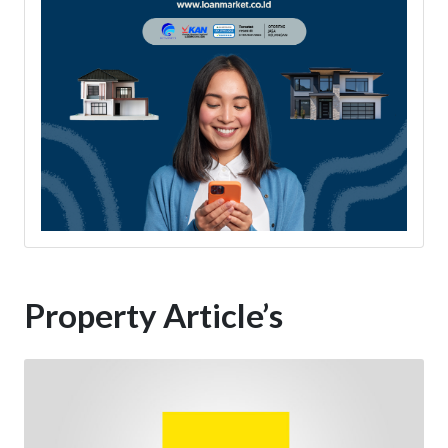
Property Article’s