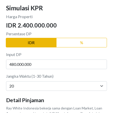
Simulasi KPR
Harga Properti
IDR 2.400.000.000
Persentase DP
IDR
%
Input DP
Jangka Waktu (1-30 Tahun)
Detail Pinjaman
Ray White Indonesia bekerja sama dengan Loan Market, Loan