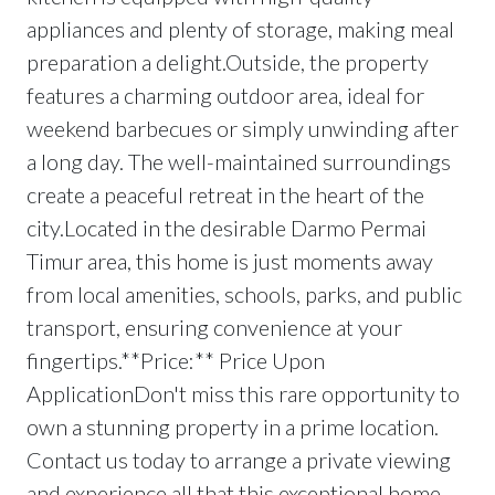
appliances and plenty of storage, making meal
preparation a delight.Outside, the property
features a charming outdoor area, ideal for
weekend barbecues or simply unwinding after
a long day. The well-maintained surroundings
create a peaceful retreat in the heart of the
city.Located in the desirable Darmo Permai
Timur area, this home is just moments away
from local amenities, schools, parks, and public
transport, ensuring convenience at your
fingertips.**Price:** Price Upon
ApplicationDon't miss this rare opportunity to
own a stunning property in a prime location.
Contact us today to arrange a private viewing
and experience all that this exceptional home