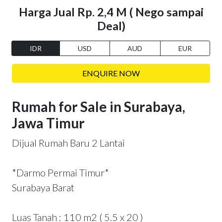
Harga Jual Rp. 2,4 M ( Nego sampai
Deal)
IDR
USD
AUD
EUR
ENQUIRE NOW
Rumah for Sale in Surabaya,
Jawa Timur
Dijual Rumah Baru 2 Lantai
*Darmo Permai Timur*
Surabaya Barat
Luas Tanah : 110 m2 ( 5.5 x 20 )