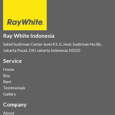
Ray White Indonesia
Sahid Sudirman Center level 43. Jl. Jend. Sudirman No.86,
Jakarta Pusat, DKI Jakarta Indonesia 10220
Service
Home
Buy
Rent
Testimonials
Gallery
Company
About