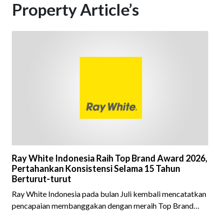
Property Article’s
Ray White Indonesia Raih Top Brand Award 2026,
Pertahankan Konsistensi Selama 15 Tahun
Berturut-turut
Ray White Indonesia pada bulan Juli kembali mencatatkan
pencapaian membanggakan dengan meraih Top Brand
Award 2026 dalam kategori Property Agent. Penghargaan