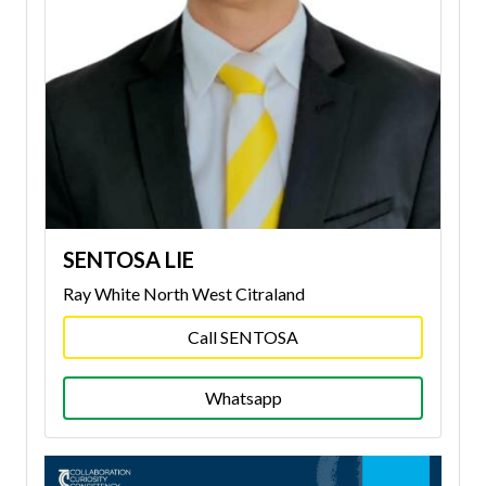
SENTOSA LIE
Ray White North West Citraland
Call SENTOSA
Whatsapp