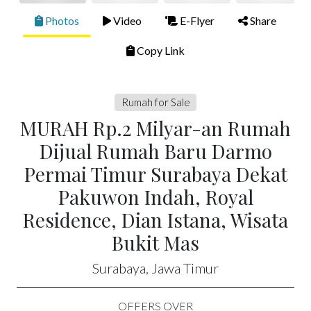
Photos
Video
E-Flyer
Share
Copy Link
Rumah for Sale
MURAH Rp.2 Milyar-an Rumah
Dijual Rumah Baru Darmo
Permai Timur Surabaya Dekat
Pakuwon Indah, Royal
Residence, Dian Istana, Wisata
Bukit Mas
Surabaya, Jawa Timur
OFFERS OVER