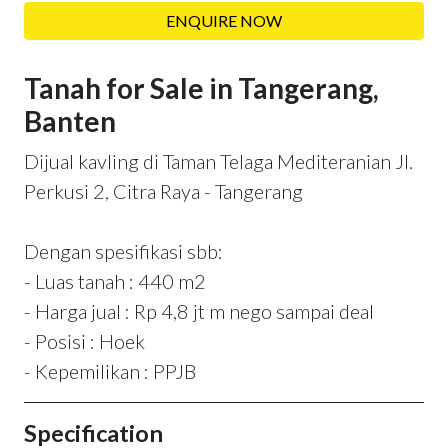
ENQUIRE NOW
Tanah for Sale in Tangerang,
Banten
Dijual kavling di Taman Telaga Mediteranian Jl.
Perkusi 2, Citra Raya - Tangerang
Dengan spesifikasi sbb:
- Luas tanah : 440 m2
- Harga jual : Rp 4,8 jt m nego sampai deal
- Posisi : Hoek
- Kepemilikan : PPJB
Specification