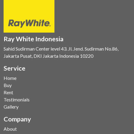
Ray White Indonesia
Sahid Sudirman Center level 43. Jl. Jend. Sudirman No.86,
Jakarta Pusat, DKI Jakarta Indonesia 10220
Service
Home
Buy
Rent
Testimonials
Gallery
Company
About