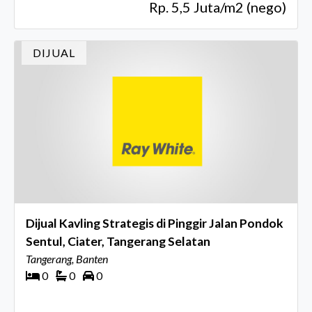
Rp. 5,5 Juta/m2 (nego)
DIJUAL
Dijual Kavling Strategis di Pinggir Jalan Pondok
Sentul, Ciater, Tangerang Selatan
Tangerang, Banten
0
0
0