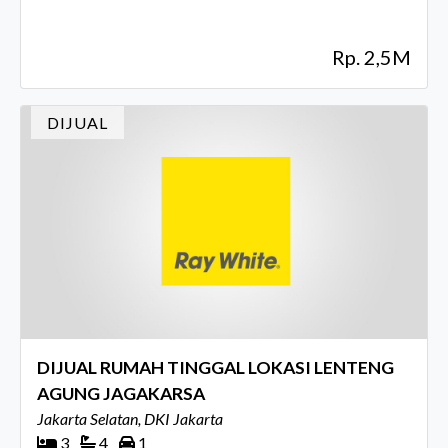
Rp. 2,5M
DIJUAL
DIJUAL RUMAH TINGGAL LOKASI LENTENG
AGUNG JAGAKARSA
Jakarta Selatan, DKI Jakarta
3
4
1