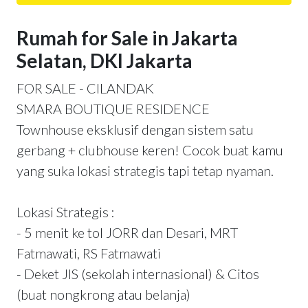
Rumah for Sale in Jakarta
Selatan, DKI Jakarta
FOR SALE - CILANDAK
SMARA BOUTIQUE RESIDENCE
Townhouse eksklusif dengan sistem satu
gerbang + clubhouse keren! Cocok buat kamu
yang suka lokasi strategis tapi tetap nyaman.
Lokasi Strategis :
- 5 menit ke tol JORR dan Desari, MRT
Fatmawati, RS Fatmawati
- Deket JIS (sekolah internasional) & Citos
(buat nongkrong atau belanja)