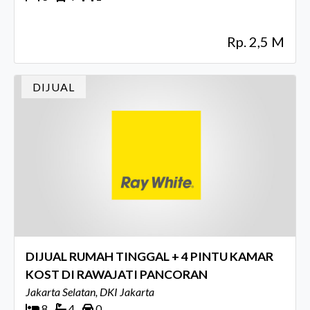
Rp. 2,5 M
DIJUAL
DIJUAL RUMAH TINGGAL + 4 PINTU KAMAR
KOST DI RAWAJATI PANCORAN
Jakarta Selatan, DKI Jakarta
8
4
0