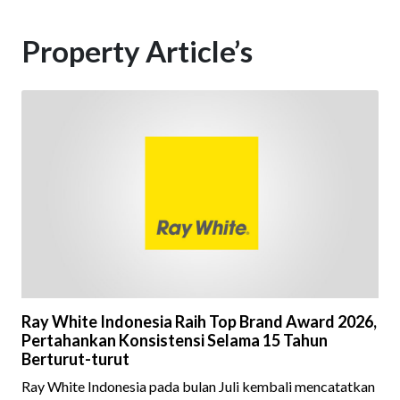
Property Article’s
Ray White Indonesia Raih Top Brand Award 2026,
Pertahankan Konsistensi Selama 15 Tahun
Berturut-turut
Ray White Indonesia pada bulan Juli kembali mencatatkan