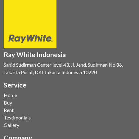
Ray White Indonesia
Sahid Sudirman Center level 43. Jl. Jend. Sudirman No.86,
Jakarta Pusat, DKI Jakarta Indonesia 10220
Service
Home
Buy
Rent
Testimonials
Gallery
Company