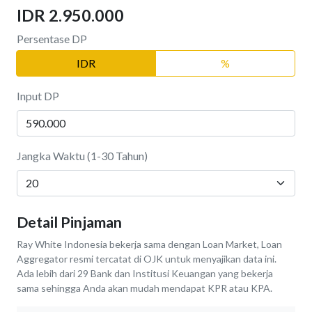
IDR 2.950.000
Persentase DP
IDR
%
Input DP
Jangka Waktu (1-30 Tahun)
Detail Pinjaman
Ray White Indonesia bekerja sama dengan Loan Market, Loan
Aggregator resmi tercatat di OJK untuk menyajikan data ini.
Ada lebih dari 29 Bank dan Institusi Keuangan yang bekerja
sama sehingga Anda akan mudah mendapat KPR atau KPA.