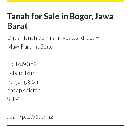
Tanah for Sale in Bogor, Jawa
Barat
Dijual Tanah bernilai investasi di JL. H.
MawiParung Bogor
LT: 1660m2
Lebar: 16m
Panjang 85m
hadap selatan
SHM
Jual Rp. 2,95Jt/m2