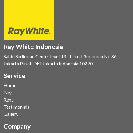
Ray White Indonesia
Sahid Sudirman Center level 43. Jl. Jend. Sudirman No.86,
Jakarta Pusat, DKI Jakarta Indonesia 10220
Service
Home
Buy
Rent
Testimonials
Gallery
Company