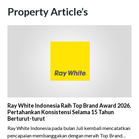
Property Article’s
Ray White Indonesia Raih Top Brand Award 2026,
Pertahankan Konsistensi Selama 15 Tahun
Berturut-turut
Ray White Indonesia pada bulan Juli kembali mencatatkan
pencapaian membanggakan dengan meraih Top Brand