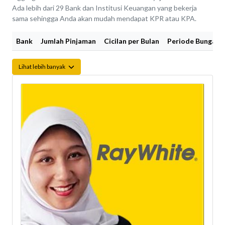
Ada lebih dari 29 Bank dan Institusi Keuangan yang bekerja
sama sehingga Anda akan mudah mendapat KPR atau KPA.
Bank
Jumlah Pinjaman
Cicilan per Bulan
Periode Bunga Fi
Lihat lebih banyak