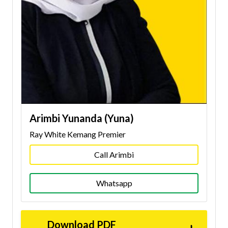
Arimbi Yunanda (Yuna)
Ray White Kemang Premier
Call Arimbi
Whatsapp
Download PDF