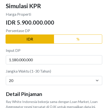
Simulasi KPR
Harga Properti
IDR 5.900.000.000
Persentase DP
IDR
%
Input DP
Jangka Waktu (1-30 Tahun)
Detail Pinjaman
Ray White Indonesia bekerja sama dengan Loan Market, Loan
Aggregator resmi tercatat di OJK untuk menyajikan data ini.