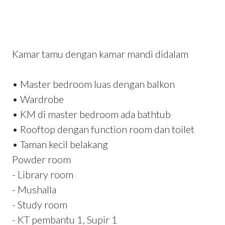
Kamar tamu dengan kamar mandi didalam
• Master bedroom luas dengan balkon
• Wardrobe
• KM di master bedroom ada bathtub
• Rooftop dengan function room dan toilet
• Taman kecil belakang
Powder room
- Library room
- Mushalla
- Study room
- KT pembantu 1, Supir 1