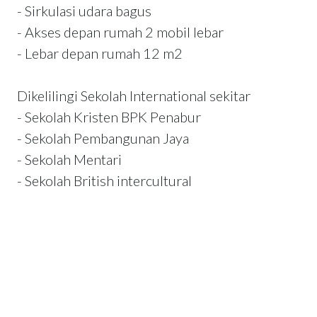
- Sirkulasi udara bagus
- Akses depan rumah 2 mobil lebar
- Lebar depan rumah 12 m2
Dikelilingi Sekolah International sekitar
- Sekolah Kristen BPK Penabur
- Sekolah Pembangunan Jaya
- Sekolah Mentari
- Sekolah British intercultural