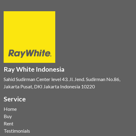
Ray White Indonesia
Sahid Sudirman Center level 43. Jl. Jend. Sudirman No.86,
Jakarta Pusat, DKI Jakarta Indonesia 10220
Service
Home
Buy
Rent
Testimonials