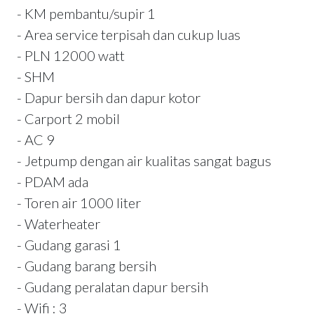
- KM pembantu/supir 1
- Area service terpisah dan cukup luas
- PLN 12000 watt
- SHM
- Dapur bersih dan dapur kotor
- Carport 2 mobil
- AC 9
- Jetpump dengan air kualitas sangat bagus
- PDAM ada
- Toren air 1000 liter
- Waterheater
- Gudang garasi 1
- Gudang barang bersih
- Gudang peralatan dapur bersih
- Wifi : 3