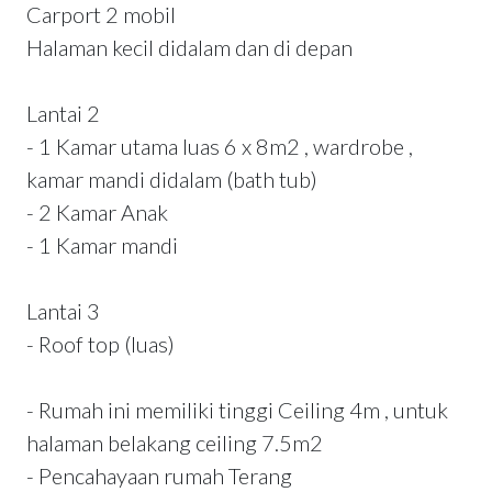
Carport 2 mobil
Halaman kecil didalam dan di depan
Lantai 2
- 1 Kamar utama luas 6 x 8m2 , wardrobe ,
kamar mandi didalam (bath tub)
- 2 Kamar Anak
- 1 Kamar mandi
Lantai 3
- Roof top (luas)
- Rumah ini memiliki tinggi Ceiling 4m , untuk
halaman belakang ceiling 7.5m2
- Pencahayaan rumah Terang