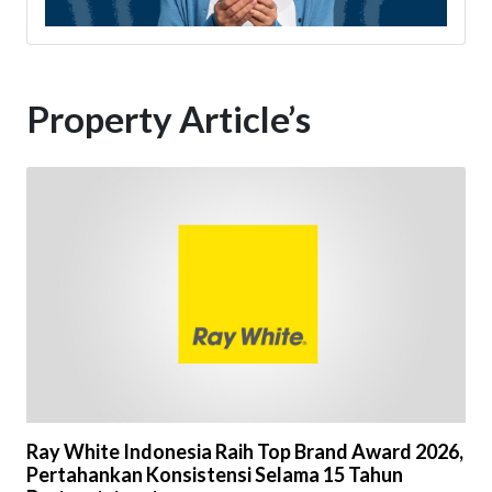
Property Article’s
Ray White Indonesia Raih Top Brand Award 2026,
Pertahankan Konsistensi Selama 15 Tahun