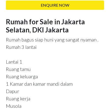
ENQUIRE NOW
Rumah for Sale in Jakarta
Selatan, DKI Jakarta
Rumah bagus siap huni yang sangat nyaman .
Rumah 3 lantai
Lantai 1
Ruang tamu
Ruang keluarga
1 Kamar dan kamar mandi dalam
Dapur
Ruang kerja
Musola