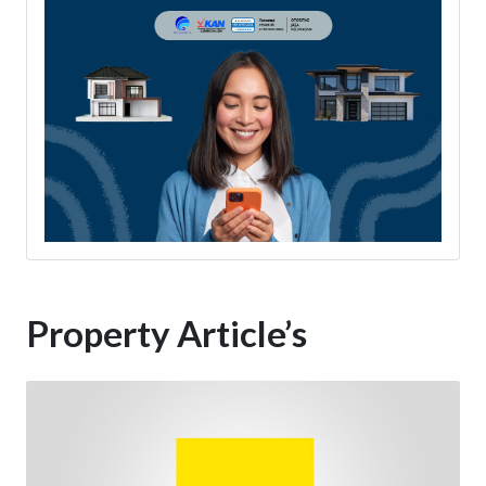
Property Article’s