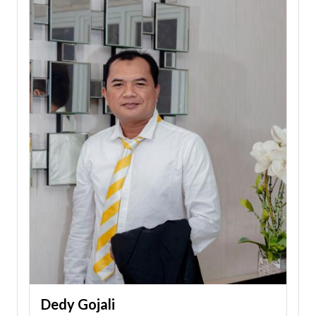
Dedy Gojali