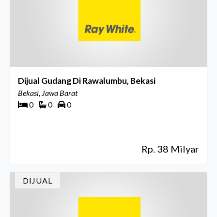
Dijual Gudang Di Rawalumbu, Bekasi
Bekasi, Jawa Barat
0
0
0
Rp. 38 Milyar
DIJUAL