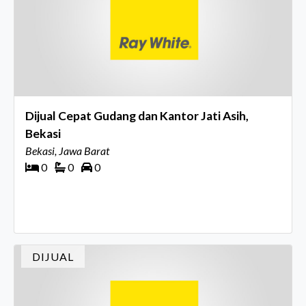
Dijual Cepat Gudang dan Kantor Jati Asih,
Bekasi
Bekasi, Jawa Barat
0
0
0
DIJUAL