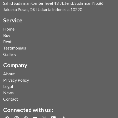
Sahid Sudirman Center level 43. Jl. Jend. Sudirman No.86,
Jakarta Pusat, DKI Jakarta Indonesia 10220
Service
Home
Buy
Rent
Testimonials
Gallery
Company
About
Privacy Policy
Legal
News
Contact
Connected with us :