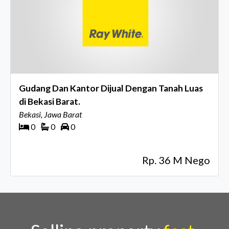
Gudang Dan Kantor Dijual Dengan Tanah Luas
di Bekasi Barat.
Bekasi, Jawa Barat
0
0
0
Rp. 36 M Nego