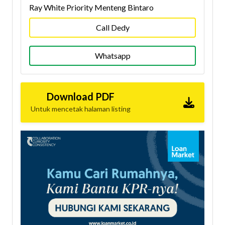
Ray White Priority Menteng Bintaro
Call Dedy
Whatsapp
Download PDF
Untuk mencetak halaman listing