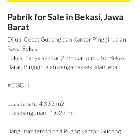
Pabrik for Sale in Bekasi, Jawa
Barat
Dijual Cepat Gudang dan Kantor Pinggir Jalan
Raya, Bekasi
Lokasi hanya sekitar 2 km dari pintu tol Bekasi
Barat, Pinggir jalan dengan akses jalan lebar.
#DGDH
Luas tanah : 4.335 m2
Luas bangunan : 1.027 m2
Bangunan terdiri dari Ruang kantor, Gudang,