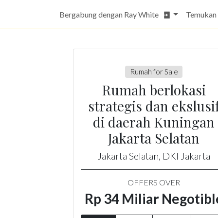
Bergabung dengan Ray White
Temukan
Rumah for Sale
Rumah berlokasi
strategis dan ekslusi
di daerah Kuningan
Jakarta Selatan
Jakarta Selatan, DKI Jakarta
OFFERS OVER
Rp 34 Miliar Negotibl