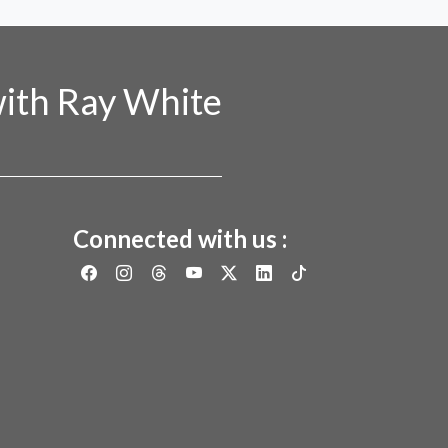
ith Ray White
Connected with us :