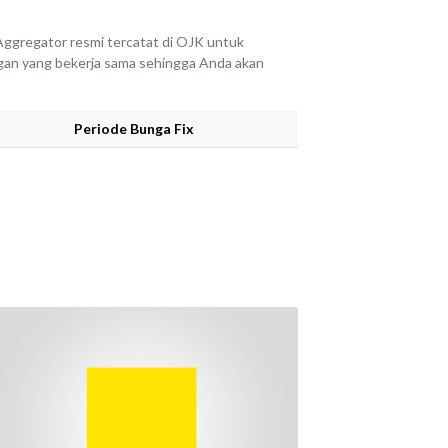
ggregator resmi tercatat di OJK untuk
angan yang bekerja sama sehingga Anda akan
Periode Bunga Fix