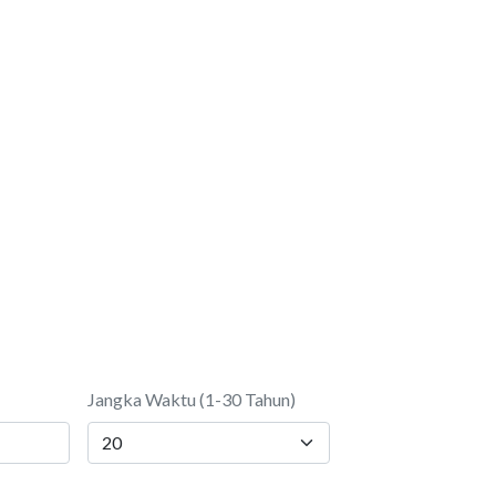
Jangka Waktu (1-30 Tahun)