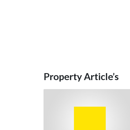
Property Article’s