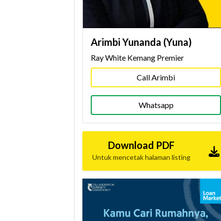
Arimbi Yunanda (Yuna)
Ray White Kemang Premier
Call Arimbi
Whatsapp
Download PDF
Untuk mencetak halaman listing