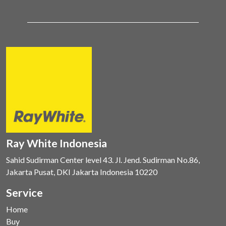
Ray White Indonesia
Sahid Sudirman Center level 43. Jl. Jend. Sudirman No.86,
Jakarta Pusat, DKI Jakarta Indonesia 10220
Service
Home
Buy