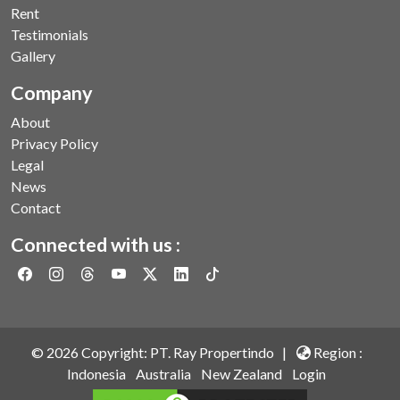
Rent
Testimonials
Gallery
Company
About
Privacy Policy
Legal
News
Contact
Connected with us :
©
2026
Copyright: PT. Ray Propertindo |
Region :
Indonesia
Australia
New Zealand
Login