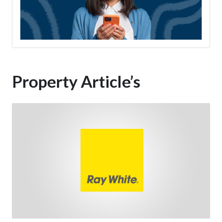
Property Article’s