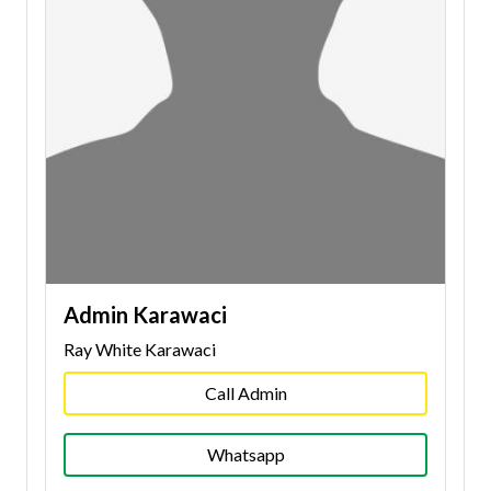
Admin Karawaci
Ray White Karawaci
Call Admin
Whatsapp