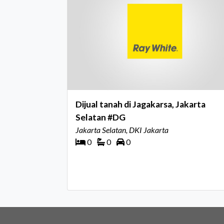
Dijual tanah di Jagakarsa, Jakarta
Selatan #DG
Jakarta Selatan, DKI Jakarta
0
0
0