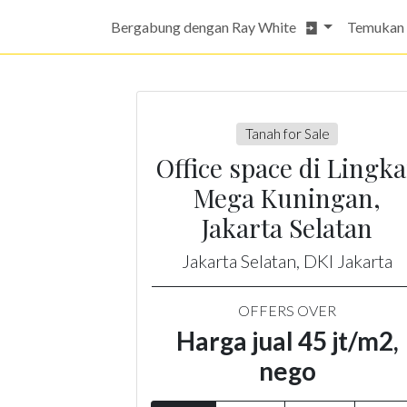
Bergabung dengan Ray White
Temukan
Tanah for Sale
Office space di Lingka
Mega Kuningan,
Jakarta Selatan
Jakarta Selatan, DKI Jakarta
OFFERS OVER
Harga jual 45 jt/m2,
nego