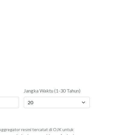
Jangka Waktu (1-30 Tahun)
ggregator resmi tercatat di OJK untuk