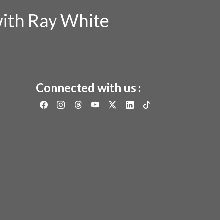
ith Ray White
Connected with us :