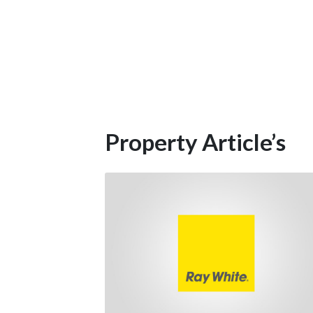
Property Article’s