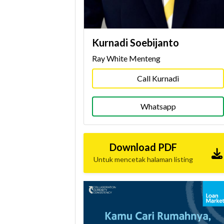
Kurnadi Soebijanto
Ray White Menteng
Call Kurnadi
Whatsapp
Download PDF
Untuk mencetak halaman listing