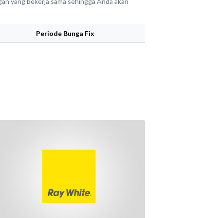
angan yang bekerja sama sehingga Anda akan
Periode Bunga Fix