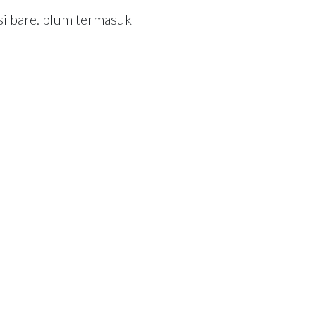
i bare. blum termasuk