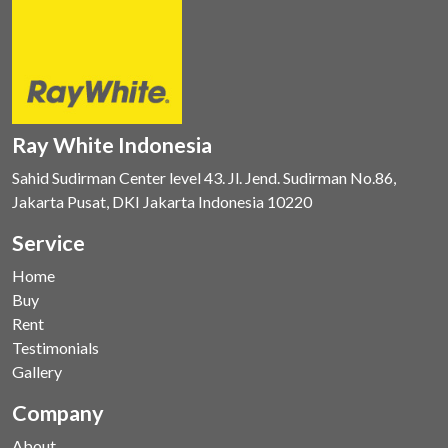
Ray White Indonesia
Sahid Sudirman Center level 43. Jl. Jend. Sudirman No.86,
Jakarta Pusat, DKI Jakarta Indonesia 10220
Service
Home
Buy
Rent
Testimonials
Gallery
Company
About