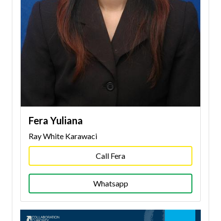
Fera Yuliana
Ray White Karawaci
Call Fera
Whatsapp