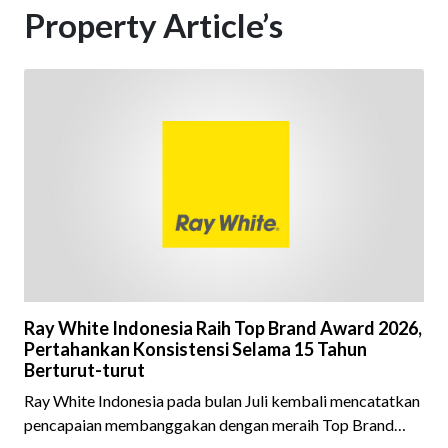
Property Article’s
Ray White Indonesia Raih Top Brand Award 2026,
Pertahankan Konsistensi Selama 15 Tahun
Berturut-turut
Ray White Indonesia pada bulan Juli kembali mencatatkan
pencapaian membanggakan dengan meraih Top Brand