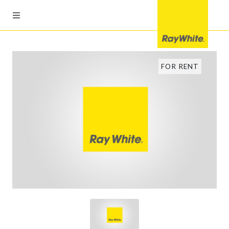
FOR RENT