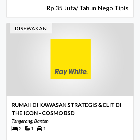
Rp 35 Juta/ Tahun Nego Tipis
DISEWAKAN
RUMAH DI KAWASAN STRATEGIS & ELIT DI
THE ICON - COSMO BSD
Tangerang, Banten
2
1
1