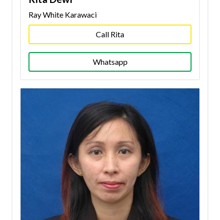
Ray White Karawaci
Call Rita
Whatsapp