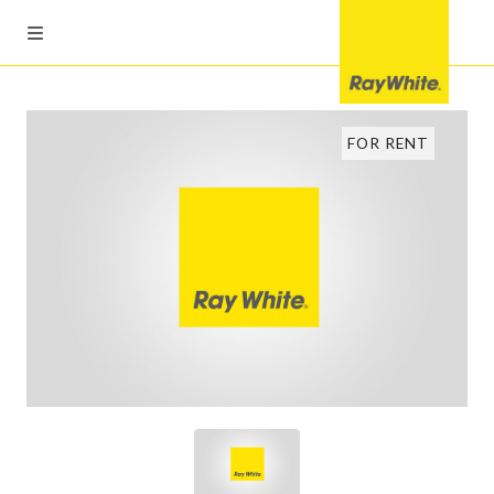
FOR RENT