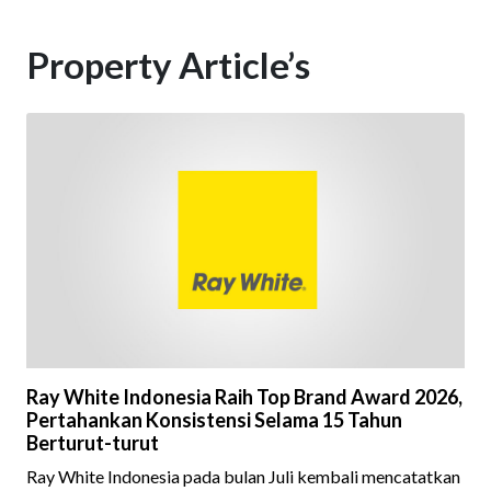
Property Article’s
Ray White Indonesia Raih Top Brand Award 2026,
Pertahankan Konsistensi Selama 15 Tahun
Berturut-turut
Ray White Indonesia pada bulan Juli kembali mencatatkan