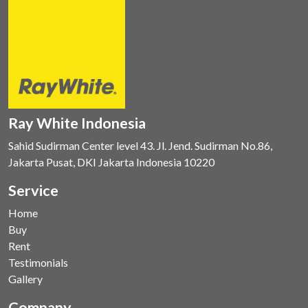
Ray White Indonesia
Sahid Sudirman Center level 43. Jl. Jend. Sudirman No.86,
Jakarta Pusat, DKI Jakarta Indonesia 10220
Service
Home
Buy
Rent
Testimonials
Gallery
Company