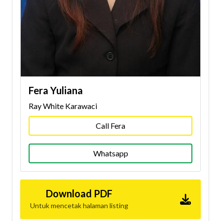
Fera Yuliana
Ray White Karawaci
Call Fera
Whatsapp
Download PDF
Untuk mencetak halaman listing