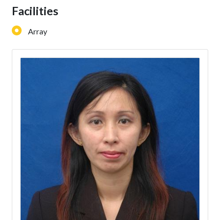
Facilities
Array