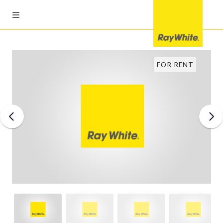
FOR RENT