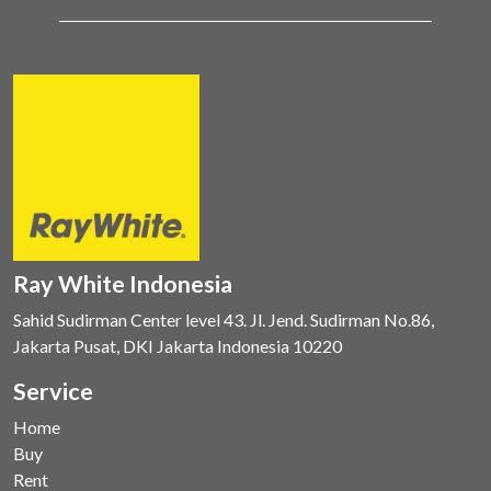
Ray White Indonesia
Sahid Sudirman Center level 43. Jl. Jend. Sudirman No.86,
Jakarta Pusat, DKI Jakarta Indonesia 10220
Service
Home
Buy
Rent