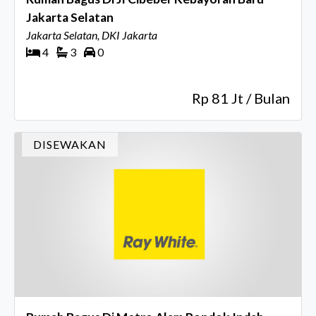
Jakarta Selatan
Jakarta Selatan, DKI Jakarta
4
3
0
Rp 81 Jt / Bulan
DISEWAKAN