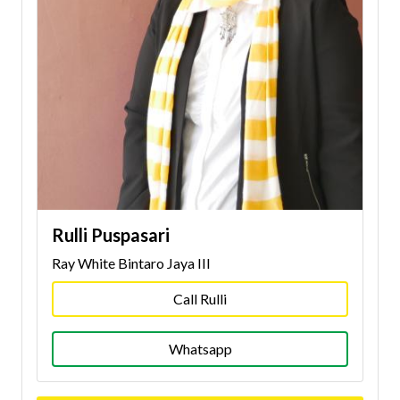
Rulli Puspasari
Ray White Bintaro Jaya III
Call Rulli
Whatsapp