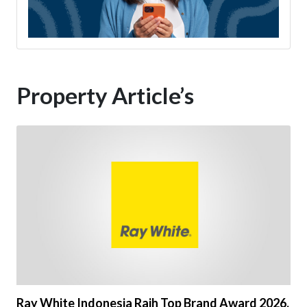
Property Article’s
Ray White Indonesia Raih Top Brand Award 2026,