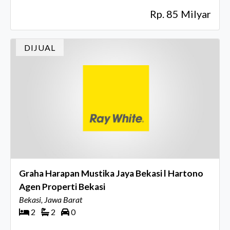
Rp. 85 Milyar
DIJUAL
Graha Harapan Mustika Jaya Bekasi l Hartono
Agen Properti Bekasi
Bekasi, Jawa Barat
2
2
0