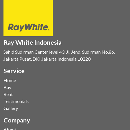
Ray White Indonesia
Sahid Sudirman Center level 43. Jl. Jend. Sudirman No.86,
Jakarta Pusat, DKI Jakarta Indonesia 10220
Service
Home
Buy
Rent
Testimonials
Gallery
Company
About