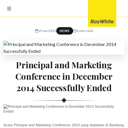
19 Jan 2015
3 min read
NEWS
Principal and Marketing
Conference in December
2014 Successfully Ended
Acara
Principal and Marketing Conference 2014
yang diadakan di Bandung,