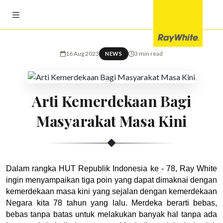
16 Aug 2023
3 min read
NEWS
Arti Kemerdekaan Bagi
Masyarakat Masa Kini
Dalam rangka HUT Republik Indonesia ke - 78, Ray White 
ingin menyampaikan tiga poin yang dapat dimaknai dengan 
kemerdekaan masa kini yang sejalan dengan kemerdekaan 
Negara kita 78 tahun yang lalu. Merdeka berarti bebas, 
bebas tanpa batas untuk melakukan banyak hal tanpa ada 