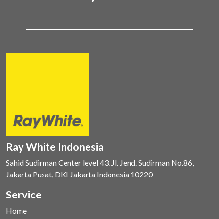
Ray White Indonesia
Sahid Sudirman Center level 43. Jl. Jend. Sudirman No.86,
Jakarta Pusat, DKI Jakarta Indonesia 10220
Service
Home