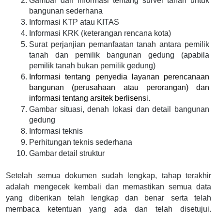
Gambar dan informasi tentang survei tanah untuk 
bangunan sederhana
Informasi KTP atau KITAS
Informasi KRK (keterangan rencana kota)
Surat perjanjian pemanfaatan tanah antara pemilik 
tanah dan pemilik bangunan gedung (apabila 
pemilik tanah bukan pemilik gedung)
Informasi tentang penyedia layanan perencanaan 
bangunan (perusahaan atau perorangan) dan 
informasi tentang arsitek berlisensi.
Gambar situasi, denah lokasi dan detail bangunan 
gedung
Informasi teknis
Perhitungan teknis sederhana
Gambar detail struktur
Setelah semua dokumen sudah lengkap, tahap terakhir 
adalah mengecek kembali dan memastikan semua data 
yang diberikan telah lengkap dan benar serta telah 
membaca ketentuan yang ada dan telah disetujui. 