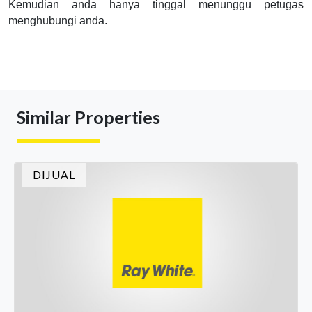
Kemudian anda hanya tinggal menunggu petugas 
menghubungi anda.
Similar Properties
DIJUAL