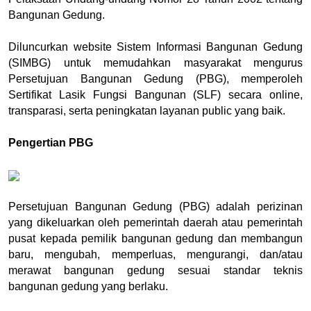
Bangunan Gedung.
Diluncurkan website Sistem Informasi Bangunan Gedung 
(SIMBG) untuk memudahkan masyarakat mengurus 
Persetujuan Bangunan Gedung (PBG), memperoleh 
Sertifikat Lasik Fungsi Bangunan (SLF) secara online, 
transparasi, serta peningkatan layanan public yang baik.
Pengertian PBG
Persetujuan Bangunan Gedung (PBG) adalah perizinan 
yang dikeluarkan oleh pemerintah daerah atau pemerintah 
pusat kepada pemilik bangunan gedung dan membangun 
baru, mengubah, memperluas, mengurangi, dan/atau 
merawat bangunan gedung sesuai standar teknis 
bangunan gedung yang berlaku.