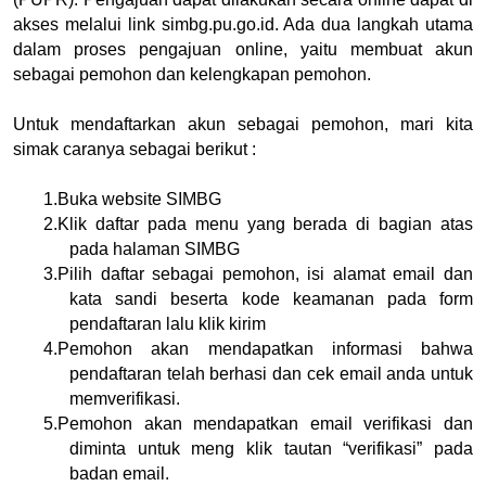
akses melalui link simbg.pu.go.id. Ada dua langkah utama 
dalam proses pengajuan online, yaitu membuat akun 
sebagai pemohon dan kelengkapan pemohon.
Untuk mendaftarkan akun sebagai pemohon, mari kita 
simak caranya sebagai berikut :
1.
Buka website SIMBG
2.
Klik daftar pada menu yang berada di bagian atas 
pada halaman SIMBG
3.
Pilih daftar sebagai pemohon, isi alamat email dan 
kata sandi beserta kode keamanan pada form 
pendaftaran lalu klik kirim
4.
Pemohon akan mendapatkan informasi bahwa 
pendaftaran telah berhasi dan cek email anda untuk 
memverifikasi.
5.
Pemohon akan mendapatkan email verifikasi dan 
diminta untuk meng klik tautan “verifikasi” pada 
badan email.