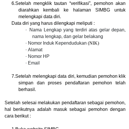
6.
Setelah mengklik tautan “verifikasi”, pemohon akan 
diarahkan kembali ke halaman SIMBG untuk 
melengkapi data diri.
Data diri yang harus dilengkapi meliputi :
·
Nama Lengkap yang terdiri atas gelar depan, 
nama lengkap, dan gelar belakang
·
Nomor Induk Kependudukan
 (NIK)
·
Alamat
·
Nomor HP
·
Email
7.
Setelah melengkapi data diri, kemudian pemohon klik 
simpan dan proses pendaftaran pemohon telah 
berhasil.
Setelah selesai melakukan pendaftaran sebagai pemohon, 
hal berikutnya adalah masuk sebagai pemohon dengan 
cara berikut :