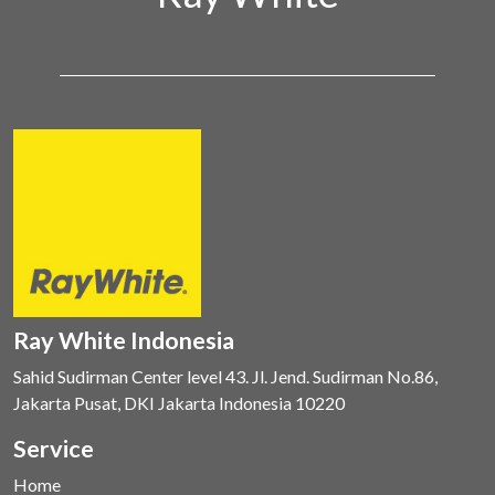
Ray White Indonesia
Sahid Sudirman Center level 43. Jl. Jend. Sudirman No.86,
Jakarta Pusat, DKI Jakarta Indonesia 10220
Service
Home