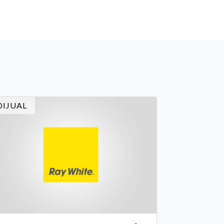
DIJUAL