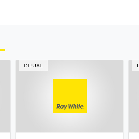
DIJUAL