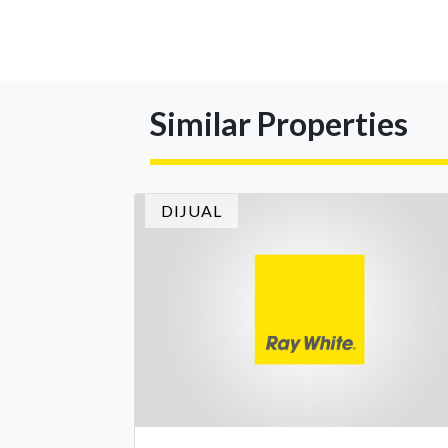
Similar Properties
DIJUAL