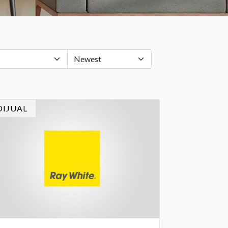
DIJUAL