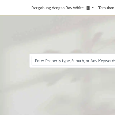
Bergabung dengan Ray White
Temukan