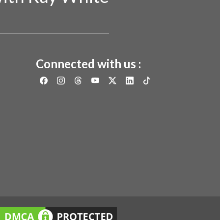
Connected with us :