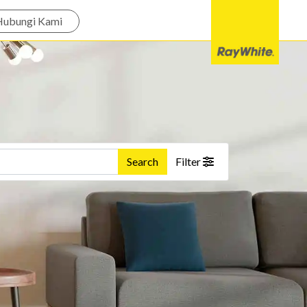
Hubungi Kami
Search
Filter