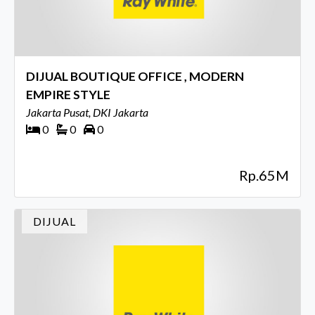
DIJUAL BOUTIQUE OFFICE , MODERN
EMPIRE STYLE
Jakarta Pusat, DKI Jakarta
0
0
0
Rp.65M
DIJUAL