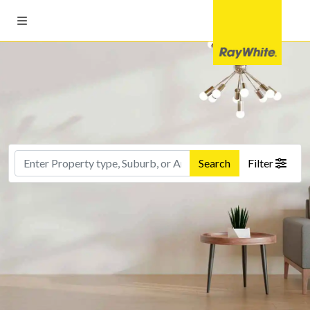
Search
Filter