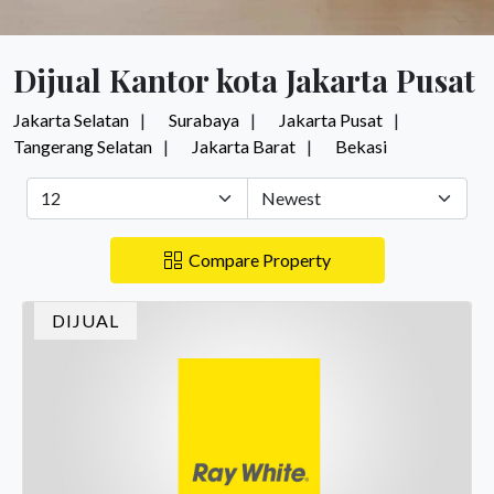
Dijual Kantor kota Jakarta Pusat
Jakarta Selatan
Surabaya
Jakarta Pusat
Tangerang Selatan
Jakarta Barat
Bekasi
Compare Property
DIJUAL