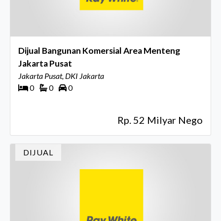
Dijual Bangunan Komersial Area Menteng
Jakarta Pusat
Jakarta Pusat, DKI Jakarta
0
0
0
Rp. 52 Milyar Nego
DIJUAL