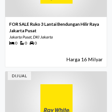
FOR SALE Ruko 3 Lantai Bendungan Hilir Raya
Jakarta Pusat
Jakarta Pusat, DKI Jakarta
0
0
0
Harga 16 Milyar
DIJUAL