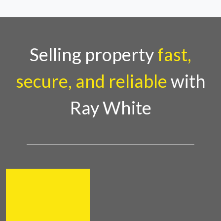
Selling property
fast,
secure, and reliable
with
Ray White