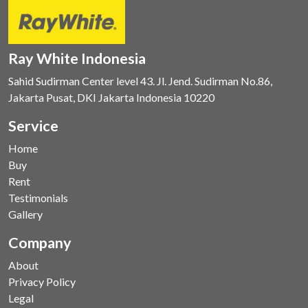
Ray White Indonesia
Sahid Sudirman Center level 43. Jl. Jend. Sudirman No.86,
Jakarta Pusat, DKI Jakarta Indonesia 10220
Service
Home
Buy
Rent
Testimonials
Gallery
Company
About
Privacy Policy
Legal