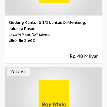
Gedung Kantor 5 1/2 Lantai, Di Menteng,
Jakarta Pusat
Jakarta Pusat, DKI Jakarta
0
0
0
Rp. 48 Milyar
DIJUAL