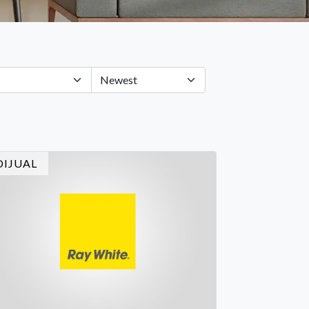
DIJUAL