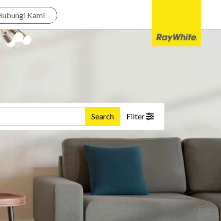
Hubungi Kami
Search
Filter