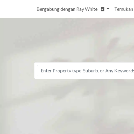
Bergabung dengan Ray White
Temukan