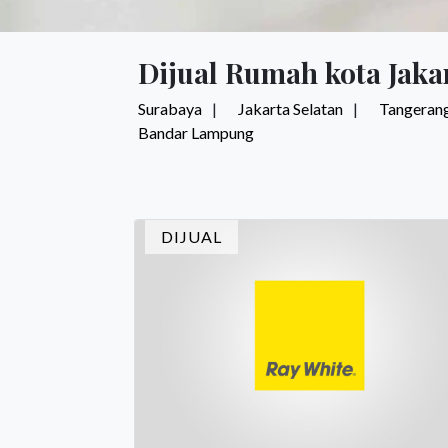
Dijual Rumah kota Jaka
Surabaya
Jakarta Selatan
Tangerang
Bandar Lampung
DIJUAL