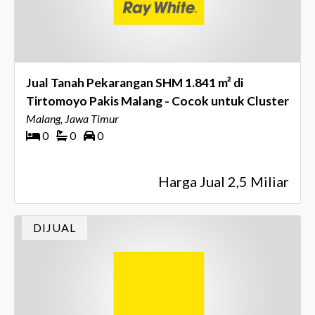
Jual Tanah Pekarangan SHM 1.841 m² di
Tirtomoyo Pakis Malang - Cocok untuk Cluster
Malang, Jawa Timur
0
0
0
Harga Jual 2,5 Miliar
DIJUAL