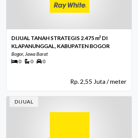
DIJUAL TANAH STRATEGIS 2.475 m² DI
KLAPANUNGGAL, KABUPATEN BOGOR
Bogor, Jawa Barat
0
0
0
Rp. 2,55 Juta / meter
DIJUAL