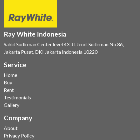
Ray White Indonesia
Sahid Sudirman Center level 43. Jl. Jend. Sudirman No.86,
Jakarta Pusat, DKI Jakarta Indonesia 10220
Service
Home
Buy
Rent
Testimonials
Gallery
Company
About
Privacy Policy