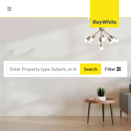
Search
Filter