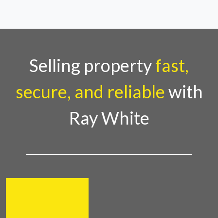
Selling property
fast,
secure, and reliable
with
Ray White