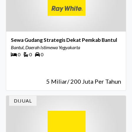
Sewa Gudang Strategis Dekat Pemkab Bantul
Bantul, Daerah Istimewa Yogyakarta
0
0
0
5 Miliar/ 200 Juta Per Tahun
DIJUAL