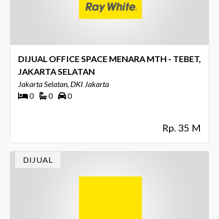
DIJUAL OFFICE SPACE MENARA MTH - TEBET,
JAKARTA SELATAN
Jakarta Selatan, DKI Jakarta
0
0
0
Rp. 35 M
DIJUAL