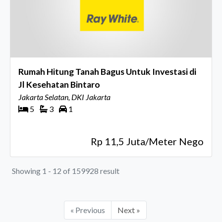
Rumah Hitung Tanah Bagus Untuk Investasi di
Jl Kesehatan Bintaro
Jakarta Selatan, DKI Jakarta
5
3
1
Rp 11,5 Juta/Meter Nego
Showing 1 - 12 of 159928 result
« Previous
Next »