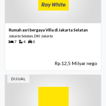
Rumah asri bergaya Villa di Jakarta Selatan
Jakarta Selatan, DKI Jakarta
7
4
0
Rp.12,5 Milyar nego
DIJUAL