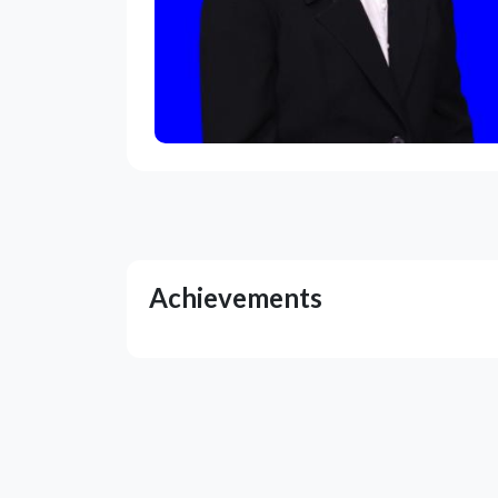
Achievements