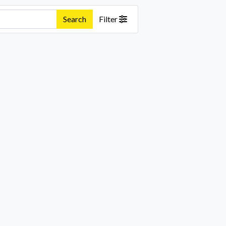
Search
Filter