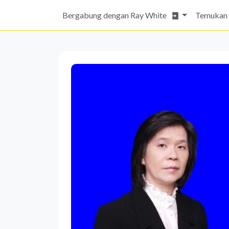
Bergabung dengan Ray White
Temukan