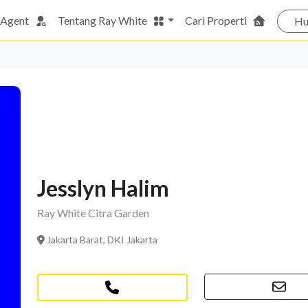
 Agent
Tentang Ray White
Cari Properti
Hu
Jesslyn Halim
Ray White Citra Garden
Jakarta Barat, DKI Jakarta