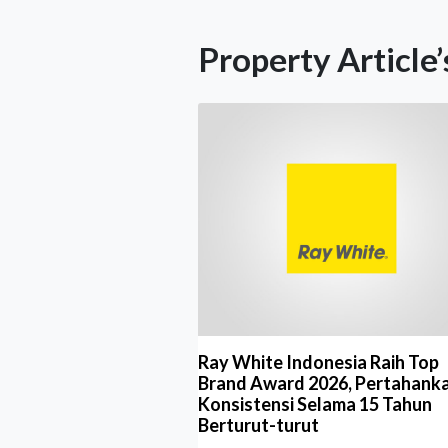
Property Article’
Ray White Indonesia Raih Top
Brand Award 2026, Pertahank
Konsistensi Selama 15 Tahun
Berturut-turut