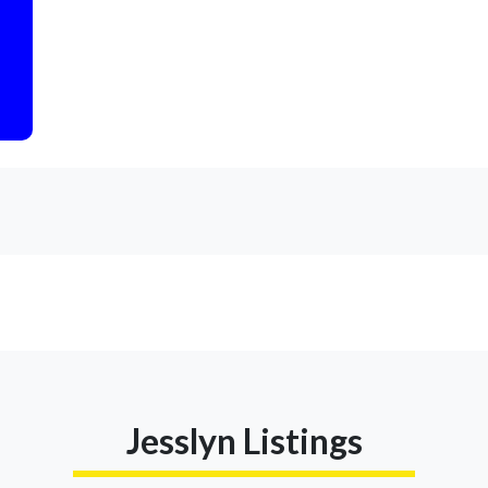
Jesslyn Listings