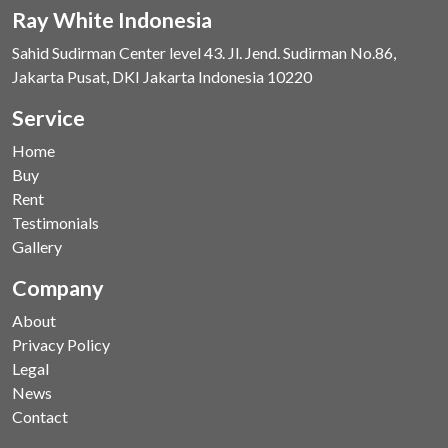
Ray White Indonesia
Sahid Sudirman Center level 43. Jl. Jend. Sudirman No.86,
Jakarta Pusat, DKI Jakarta Indonesia 10220
Service
Home
Buy
Rent
Testimonials
Gallery
Company
About
Privacy Policy
Legal
News
Contact