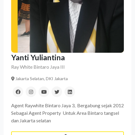
Yanti Yuliantina
Ray White Bintaro Jaya III
Jakarta Selatan, DKI Jakarta
Agent Raywhite Bintaro Jaya 3, Bergabung sejak 2012
Sebagai Agent Property Untuk Area Bintaro tangsel
dan Jakarta selatan