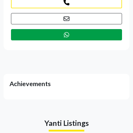
Achievements
Yanti Listings