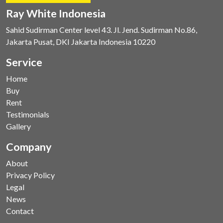
Ray White Indonesia
Sahid Sudirman Center level 43. Jl. Jend. Sudirman No.86,
Jakarta Pusat, DKI Jakarta Indonesia 10220
Service
Home
Buy
Rent
Testimonials
Gallery
Company
About
Privacy Policy
Legal
News
Contact