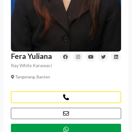
Fera Yuliana
Ray White Karawaci
Tangerang, Banten