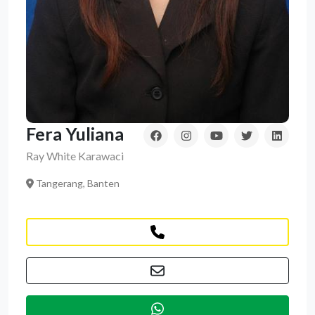
Fera Yuliana
Ray White Karawaci
Tangerang, Banten