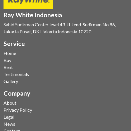
Ray White Indonesia
Sahid Sudirman Center level 43. Jl. Jend. Sudirman No.86,
Jakarta Pusat, DKI Jakarta Indonesia 10220
Service
Home
Buy
Rent
Testimonials
Gallery
Company
About
Privacy Policy
Legal
News
Contact