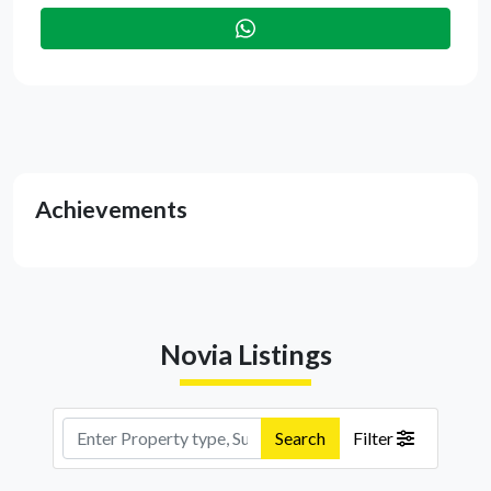
Achievements
Novia Listings
Search
Filter