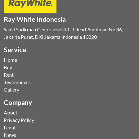
Ray White Indonesia
Sahid Sudirman Center level 43. Jl. Jend. Sudirman No.86,
Jakarta Pusat, DKI Jakarta Indonesia 10220
Service
Home
Buy
Rent
Testimonials
Gallery
Company
About
Privacy Policy
Legal
News