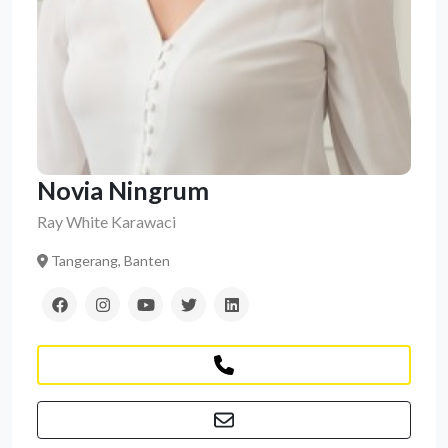
Novia Ningrum
Ray White Karawaci
Tangerang, Banten