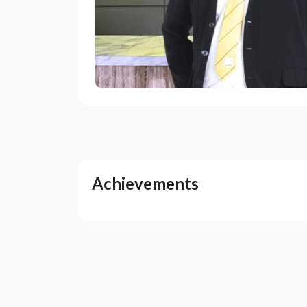
Achievements