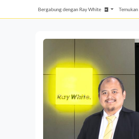
Bergabung dengan Ray White
Temukan