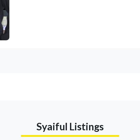
Syaiful Listings