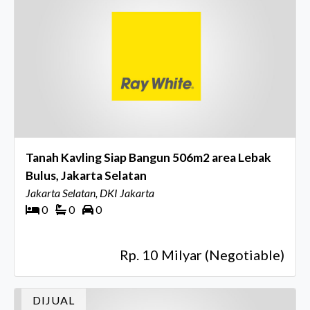
Tanah Kavling Siap Bangun 506m2 area Lebak
Bulus, Jakarta Selatan
Jakarta Selatan, DKI Jakarta
0
0
0
Rp. 10 Milyar (Negotiable)
DIJUAL