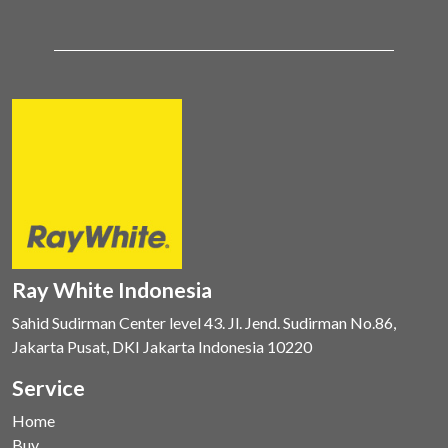
Ray White Indonesia
Sahid Sudirman Center level 43. Jl. Jend. Sudirman No.86,
Jakarta Pusat, DKI Jakarta Indonesia 10220
Service
Home
Buy