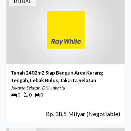
DIJUAL
Tanah 2402m2 Siap Bangun Area Karang
Tengah, Lebak Bulus, Jakarta Selatan
Jakarta Selatan, DKI Jakarta
0
0
0
Rp. 38,5 Milyar (Negotiable)