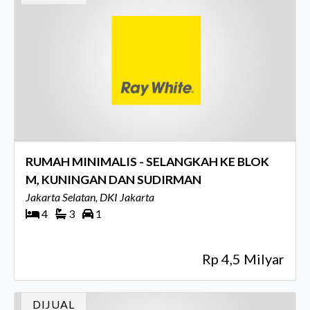
RUMAH MINIMALIS - SELANGKAH KE BLOK
M, KUNINGAN DAN SUDIRMAN
Jakarta Selatan, DKI Jakarta
4
3
1
Rp 4,5 Milyar
DIJUAL