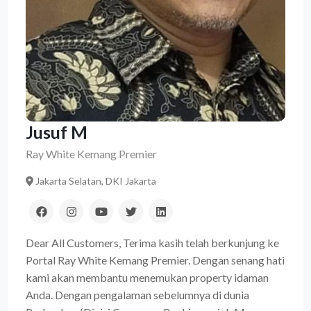
Jusuf M
Ray White Kemang Premier
Jakarta Selatan, DKI Jakarta
Dear All Customers, Terima kasih telah berkunjung ke
Portal Ray White Kemang Premier. Dengan senang hati
kami akan membantu menemukan property idaman
Anda. Dengan pengalaman sebelumnya di dunia