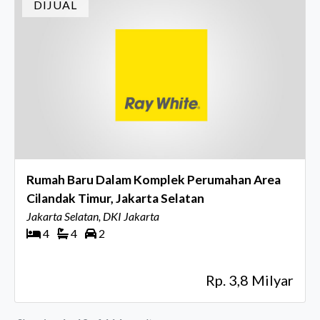
DIJUAL
Rumah Baru Dalam Komplek Perumahan Area
Cilandak Timur, Jakarta Selatan
Jakarta Selatan, DKI Jakarta
4
4
2
Rp. 3,8 Milyar