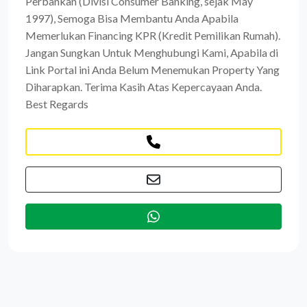
Perbankan (Divisi Consumer Banking, sejak May
1997), Semoga Bisa Membantu Anda Apabila
Memerlukan Financing KPR (Kredit Pemilikan Rumah).
Jangan Sungkan Untuk Menghubungi Kami, Apabila di
Link Portal ini Anda Belum Menemukan Property Yang
Diharapkan. Terima Kasih Atas Kepercayaan Anda.
Best Regards