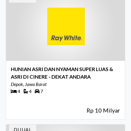
HUNIAN ASRI DAN NYAMAN SUPER LUAS &
ASRI DI CINERE - DEKAT ANDARA
Depok, Jawa Barat
4
4
7
Rp 10 Milyar
DIJUAL