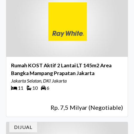
Rumah KOST Aktif 2 Lantai LT 145m2 Area
Bangka Mampang Prapatan Jakarta
Jakarta Selatan, DKI Jakarta
11
10
6
Rp. 7,5 Milyar (Negotiable)
DIJUAL