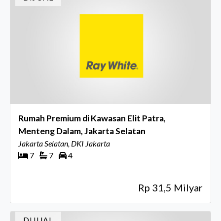
Rumah Premium di Kawasan Elit Patra,
Menteng Dalam, Jakarta Selatan
Jakarta Selatan, DKI Jakarta
7
7
4
Rp 31,5 Milyar
DIJUAL