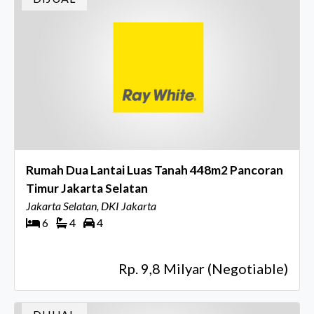
Rumah Dua Lantai Luas Tanah 448m2 Pancoran
Timur Jakarta Selatan
Jakarta Selatan, DKI Jakarta
6
4
4
Rp. 9,8 Milyar (Negotiable)