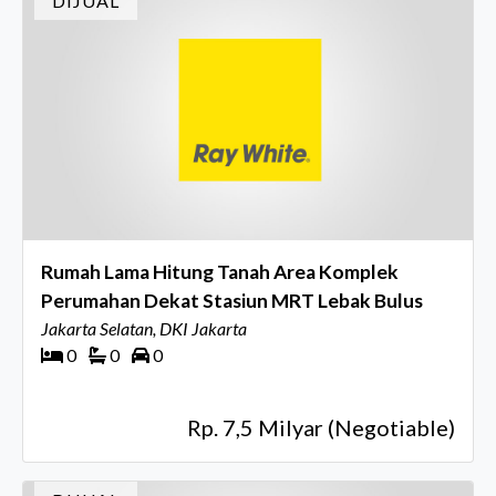
DIJUAL
Rumah Lama Hitung Tanah Area Komplek
Perumahan Dekat Stasiun MRT Lebak Bulus
Jakarta Selatan, DKI Jakarta
0
0
0
Rp. 7,5 Milyar (Negotiable)