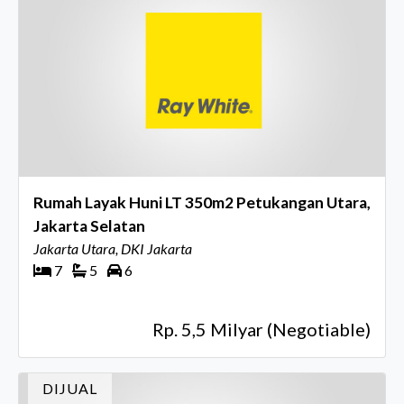
Rumah Layak Huni LT 350m2 Petukangan Utara,
Jakarta Selatan
Jakarta Utara, DKI Jakarta
7
5
6
Rp. 5,5 Milyar (Negotiable)
DIJUAL