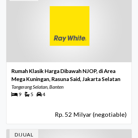
Rumah Klasik Harga Dibawah NJOP, di Area
Mega Kuningan, Rasuna Said, Jakarta Selatan
Tangerang Selatan, Banten
9
5
4
Rp. 52 Milyar (negotiable)
DIJUAL