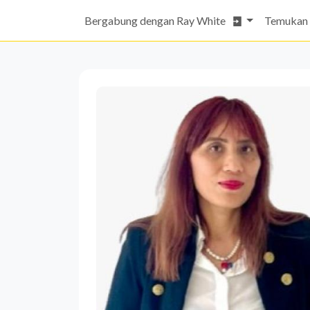
Bergabung dengan Ray White
Temukan