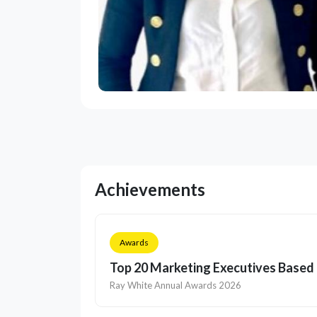
Achievements
Awards
Top 20 Marketing Executives Base
Ray White Annual Awards 2026