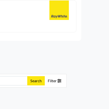
Search
Filter