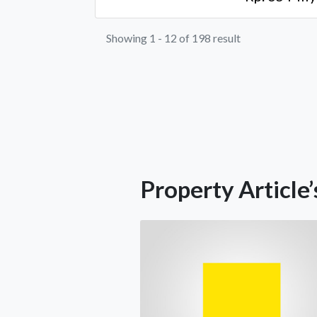
Showing 1 - 12 of 198 result
Property Article’