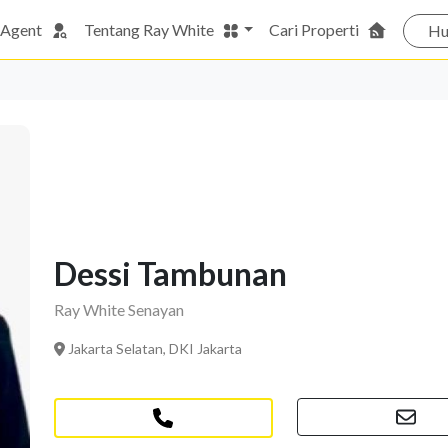
 Agent
Tentang Ray White
Cari Properti
Hu
Dessi Tambunan
Ray White Senayan
Jakarta Selatan, DKI Jakarta