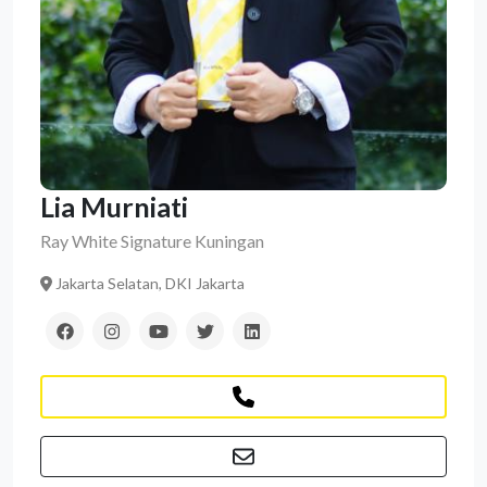
Lia Murniati
Ray White Signature Kuningan
Jakarta Selatan, DKI Jakarta