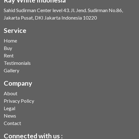
Sahid Sudirman Center level 43. Jl. Jend. Sudirman No.86,
Jakarta Pusat, DKI Jakarta Indonesia 10220
Service
Home
Buy
Rent
Testimonials
Gallery
Company
About
Privacy Policy
Legal
News
Contact
Connected with us :