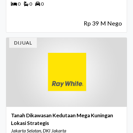
0
0
0
Rp 39 M Nego
DIJUAL
Tanah Dikawasan Kedutaan Mega Kuningan
Lokasi Strategis
Jakarta Selatan, DKI Jakarta