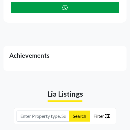
Achievements
Lia Listings
Search
Filter