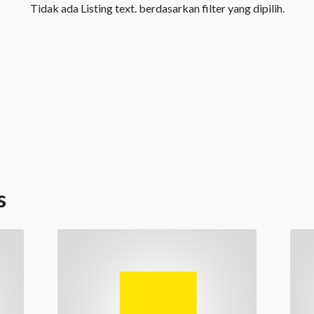
Tidak ada Listing text. berdasarkan filter yang dipilih.
s