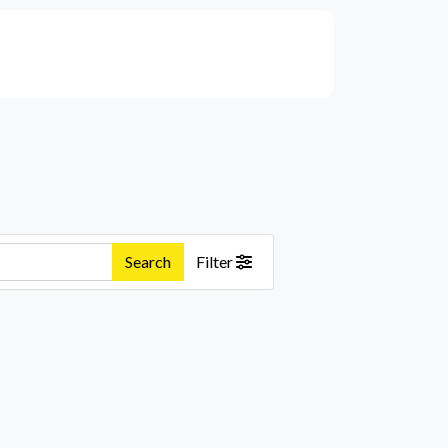
Search
Filter