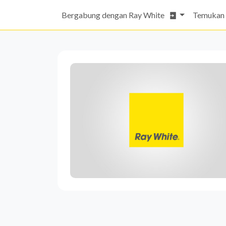
Bergabung dengan Ray White
Temukan