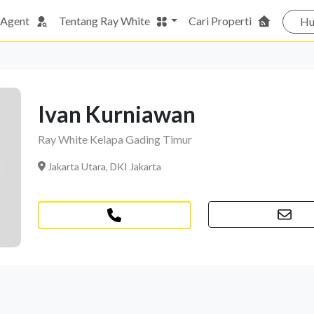
 Agent
Tentang Ray White
Cari Properti
Hu
Ivan Kurniawan
Ray White Kelapa Gading Timur
Jakarta Utara, DKI Jakarta