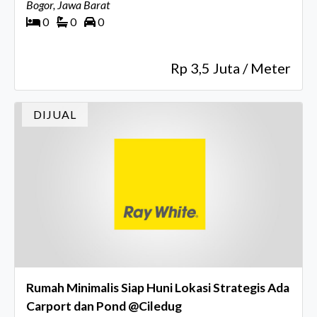
Bogor, Jawa Barat
0
0
0
Rp 3,5 Juta / Meter
DIJUAL
Rumah Minimalis Siap Huni Lokasi Strategis Ada
Carport dan Pond @Ciledug