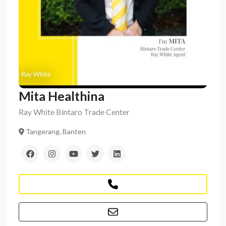
Mita Healthina
Ray White Bintaro Trade Center
Tangerang, Banten