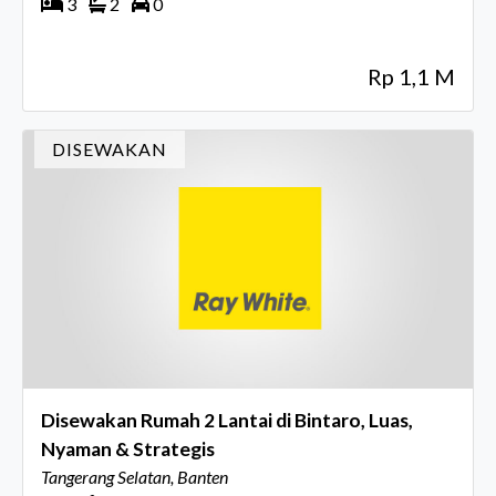
3
2
0
Rp 1,1 M
DISEWAKAN
Disewakan Rumah 2 Lantai di Bintaro, Luas,
Nyaman & Strategis
Tangerang Selatan, Banten