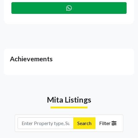
Achievements
Mita Listings
Search
Filter