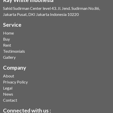
Sahid Sudirman Center level 43. Jl. Jend. Sudirman No.86,
Jakarta Pusat, DKI Jakarta Indonesia 10220
Service
Home
Buy
Rent
Testimonials
Gallery
Company
About
Privacy Policy
Legal
News
Contact
Connected with us :