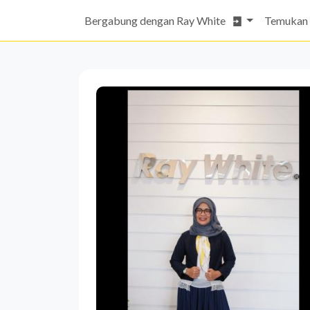
Bergabung dengan Ray White
Temukan