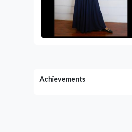
Achievements