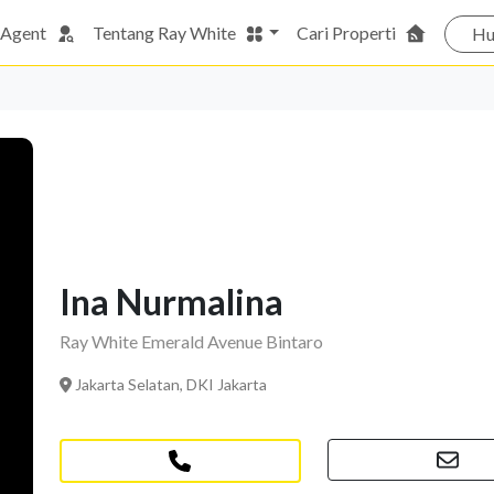
 Agent
Tentang Ray White
Cari Properti
Hu
Ina Nurmalina
Ray White Emerald Avenue Bintaro
Jakarta Selatan, DKI Jakarta