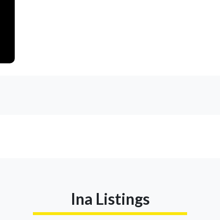
Ina Listings