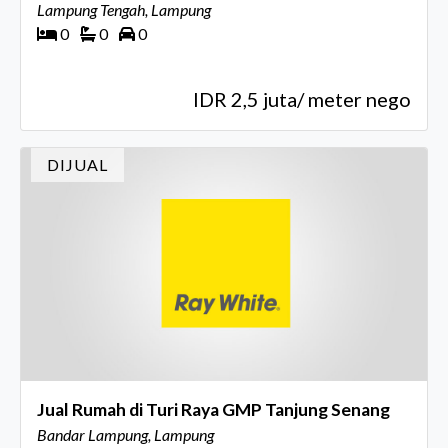
Lampung Tengah, Lampung
0
0
0
IDR 2,5 juta/ meter nego
DIJUAL
Jual Rumah di Turi Raya GMP Tanjung Senang
Bandar Lampung, Lampung