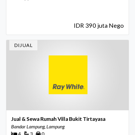
IDR 390 juta Nego
DIJUAL
Jual & Sewa Rumah Villa Bukit Tirtayasa
Bandar Lampung, Lampung
4
3
0