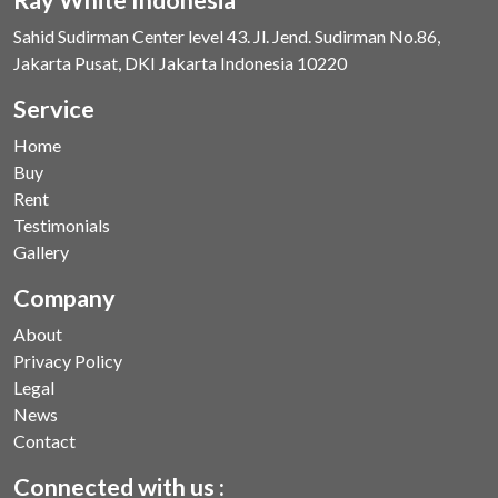
Sahid Sudirman Center level 43. Jl. Jend. Sudirman No.86,
Jakarta Pusat, DKI Jakarta Indonesia 10220
Service
Home
Buy
Rent
Testimonials
Gallery
Company
About
Privacy Policy
Legal
News
Contact
Connected with us :