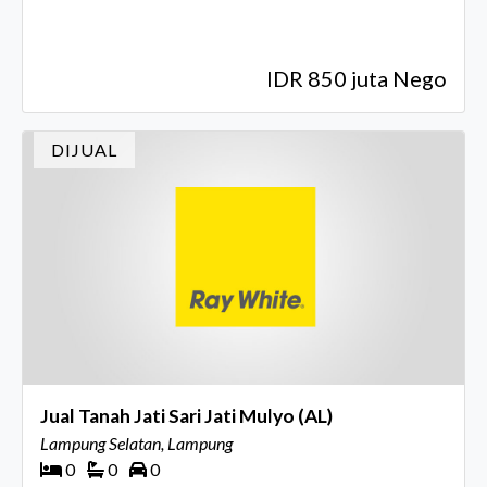
IDR 850 juta Nego
DIJUAL
Jual Tanah Jati Sari Jati Mulyo (AL)
Lampung Selatan, Lampung
0
0
0