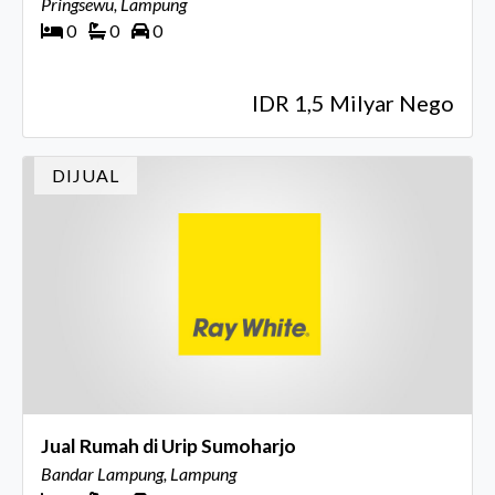
Pringsewu, Lampung
0
0
0
IDR 1,5 Milyar Nego
DIJUAL
Jual Rumah di Urip Sumoharjo
Bandar Lampung, Lampung