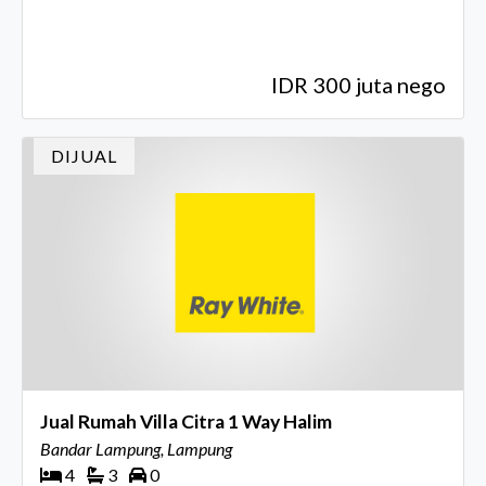
IDR 300 juta nego
DIJUAL
Jual Rumah Villa Citra 1 Way Halim
Bandar Lampung, Lampung
4
3
0