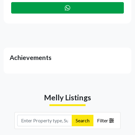
Achievements
Melly Listings
Search
Filter