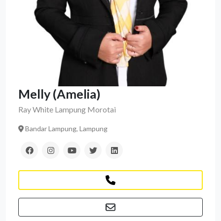
Melly (Amelia)
Ray White Lampung Morotai
Bandar Lampung, Lampung