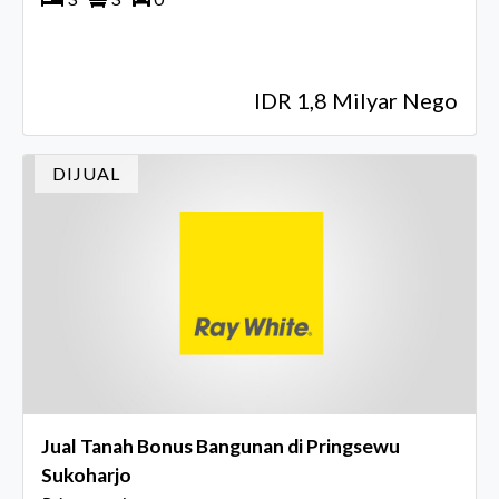
IDR 1,8 Milyar Nego
DIJUAL
Jual Tanah Bonus Bangunan di Pringsewu
Sukoharjo