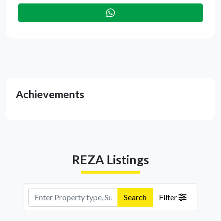
Achievements
REZA Listings
Search
Filter