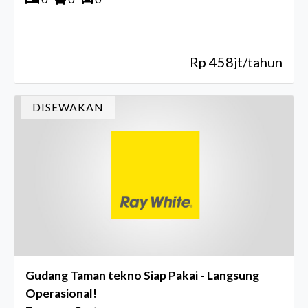
Rp 458jt/tahun
DISEWAKAN
Gudang Taman tekno Siap Pakai - Langsung
Operasional!