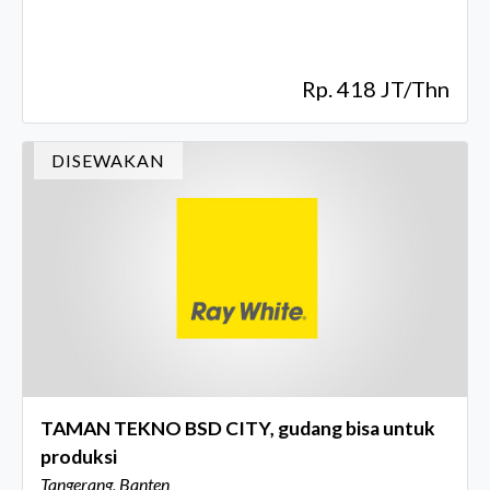
Rp. 418 JT/Thn
DISEWAKAN
TAMAN TEKNO BSD CITY, gudang bisa untuk
produksi
Tangerang, Banten