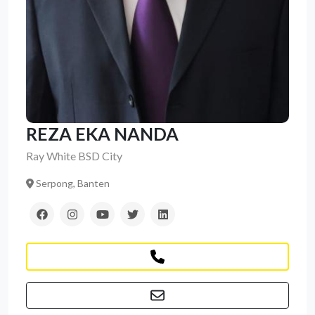
REZA EKA NANDA
Ray White BSD City
Serpong, Banten