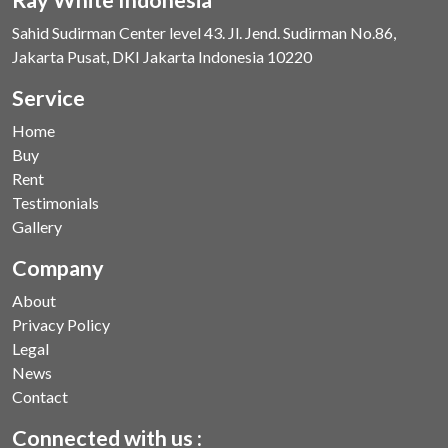
Sahid Sudirman Center level 43. Jl. Jend. Sudirman No.86,
Jakarta Pusat, DKI Jakarta Indonesia 10220
Service
Home
Buy
Rent
Testimonials
Gallery
Company
About
Privacy Policy
Legal
News
Contact
Connected with us :