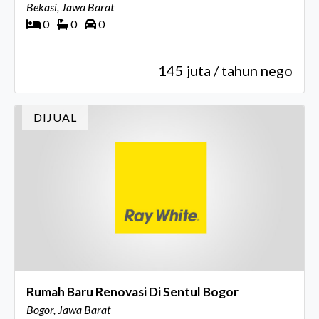
Bekasi, Jawa Barat
0
0
0
145 juta / tahun nego
DIJUAL
Rumah Baru Renovasi Di Sentul Bogor
Bogor, Jawa Barat