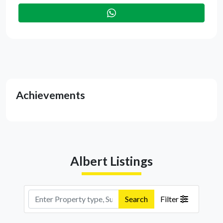
Achievements
Albert Listings
Search
Filter