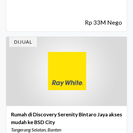
Rp 33M Nego
DIJUAL
Rumah di Discovery Serenity Bintaro Jaya akses
mudah ke BSD City
Tangerang Selatan, Banten