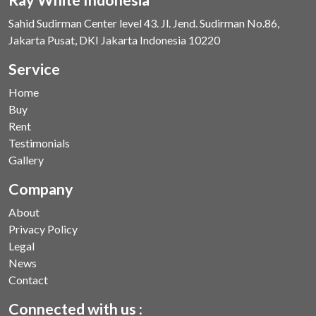
Sahid Sudirman Center level 43. Jl. Jend. Sudirman No.86,
Jakarta Pusat, DKI Jakarta Indonesia 10220
Service
Home
Buy
Rent
Testimonials
Gallery
Company
About
Privacy Policy
Legal
News
Contact
Connected with us :