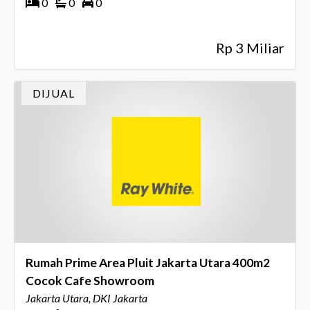
0
0
0
Rp 3 Miliar
DIJUAL
Rumah Prime Area Pluit Jakarta Utara 400m2
Cocok Cafe Showroom
Jakarta Utara, DKI Jakarta