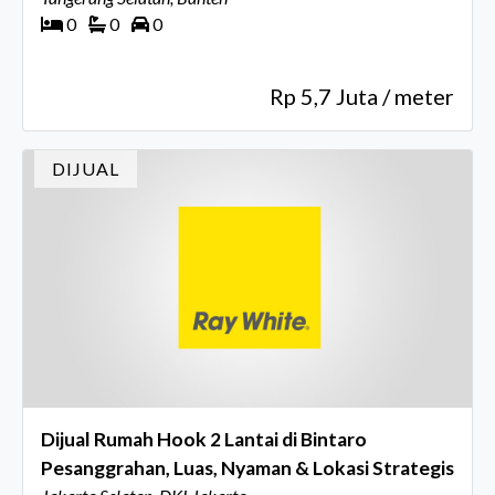
0
0
0
Rp 5,7 Juta / meter
DIJUAL
Dijual Rumah Hook 2 Lantai di Bintaro
Pesanggrahan, Luas, Nyaman & Lokasi Strategis