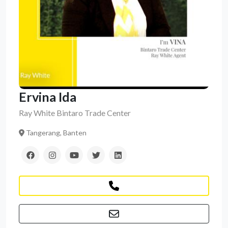
Ervina Ida
Ray White Bintaro Trade Center
Tangerang, Banten