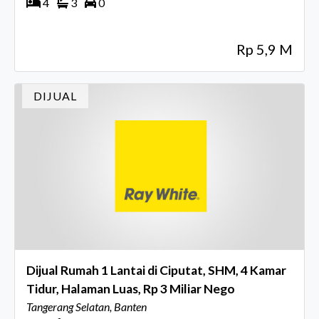
4
3
0
Rp 5,9 M
DIJUAL
Dijual Rumah 1 Lantai di Ciputat, SHM, 4 Kamar
Tidur, Halaman Luas, Rp 3 Miliar Nego
Tangerang Selatan, Banten