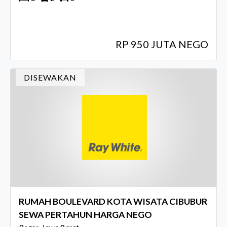
RP 950 JUTA NEGO
DISEWAKAN
RUMAH BOULEVARD KOTA WISATA CIBUBUR
SEWA PERTAHUN HARGA NEGO