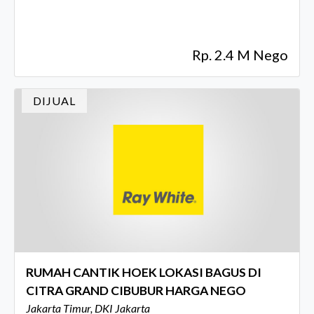
Rp. 2.4 M Nego
DIJUAL
RUMAH CANTIK HOEK LOKASI BAGUS DI
CITRA GRAND CIBUBUR HARGA NEGO
Jakarta Timur, DKI Jakarta