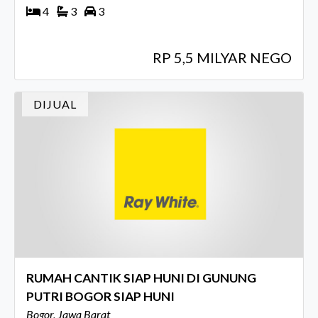
4
3
3
RP 5,5 MILYAR NEGO
DIJUAL
RUMAH CANTIK SIAP HUNI DI GUNUNG
PUTRI BOGOR SIAP HUNI
Bogor, Jawa Barat