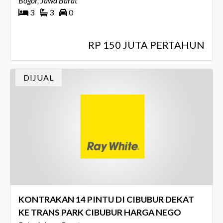
Bogor, Jawa Barat
3
3
0
RP 150 JUTA PERTAHUN
DIJUAL
KONTRAKAN 14 PINTU DI CIBUBUR DEKAT
KE TRANS PARK CIBUBUR HARGA NEGO