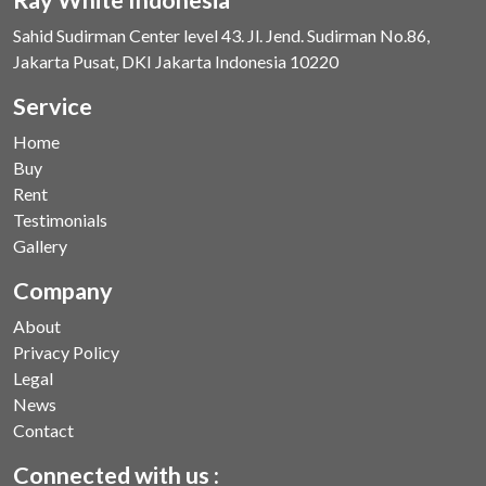
Sahid Sudirman Center level 43. Jl. Jend. Sudirman No.86,
Jakarta Pusat, DKI Jakarta Indonesia 10220
Service
Home
Buy
Rent
Testimonials
Gallery
Company
About
Privacy Policy
Legal
News
Contact
Connected with us :