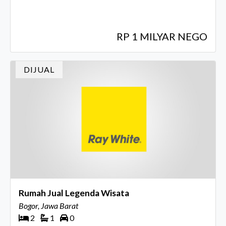
RP 1 MILYAR NEGO
DIJUAL
Rumah Jual Legenda Wisata
Bogor, Jawa Barat
2
1
0