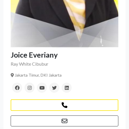
Joice Everiany
Ray White Cibubur
Jakarta Timur, DKI Jakarta