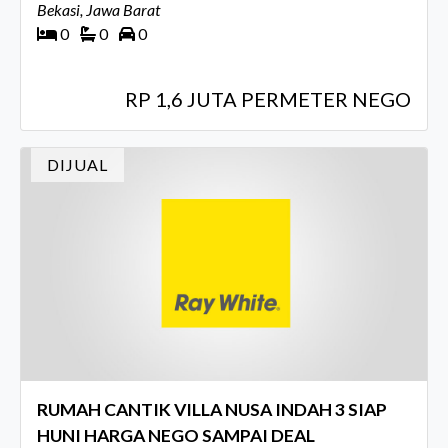
Bekasi, Jawa Barat
0
0
0
RP 1,6 JUTA PERMETER NEGO
DIJUAL
RUMAH CANTIK VILLA NUSA INDAH 3 SIAP
HUNI HARGA NEGO SAMPAI DEAL